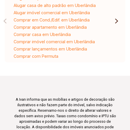
Alugar casa de alto padrão em Uberlândia
Alugar imóvel comercial em Uberlândia
Comprar em Cond./Edif. em Uberlândia
Comprar apartamento em Uberlândia
Comprar casa em Uberlândia
Comprar imóvel comercial em Uberlândia
Comprar lançamentos em Uberlândia
Comprar com Permuta
A Ivan informa que as mobílias e artigos de decoração são
ilustrativos e não fazem parte do imóvel, salvo indicação
específica. Reservamo-nos o direito de alterar valores e
dados sem aviso prévio. Taxas como condomínio e IPTU são
aproximadas e podem variar ao longo do processo de
locação. A disponibilidade dos imóveis anunciados pode