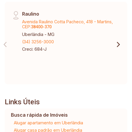
Raulino
Avenida Raulino Cotta Pacheco, 418 - Martins,
CEP:
38400-370
Uberlândia - MG
(34) 3256-3000
Creci: 684-J
Links Úteis
Busca rápida de Imóveis
Alugar apartamento em Uberlândia
Alugar casa padrão em Uberlândia