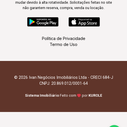
mudar devido à alta rotatividade. Solicitações feitas no site
não garantem reserva, compra, venda ou locação.
Política de Privacidade
Termo de Uso
© 2026 Ivan Negócios Imobiliários Ltda - CRECI 684-J
CNPJ: 20.869.012/0001-64
Sistema Imobiliário
Feito com
por
KUROLE