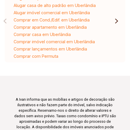
Alugar casa de alto padrão em Uberlândia
Alugar imóvel comercial em Uberlândia
Comprar em Cond./Edif. em Uberlândia
Comprar apartamento em Uberlândia
Comprar casa em Uberlândia
Comprar imóvel comercial em Uberlândia
Comprar lançamentos em Uberlândia
Comprar com Permuta
A Ivan informa que as mobílias e artigos de decoração são
ilustrativos e não fazem parte do imóvel, salvo indicação
específica. Reservamo-nos o direito de alterar valores e
dados sem aviso prévio. Taxas como condomínio e IPTU são
aproximadas e podem variar ao longo do processo de
locação. A disponibilidade dos imóveis anunciados pode