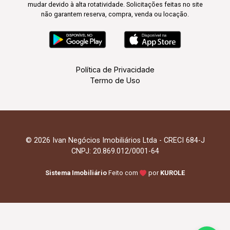
mudar devido à alta rotatividade. Solicitações feitas no site
não garantem reserva, compra, venda ou locação.
Política de Privacidade
Termo de Uso
© 2026 Ivan Negócios Imobiliários Ltda - CRECI 684-J
CNPJ: 20.869.012/0001-64
Sistema Imobiliário
Feito com
por
KUROLE