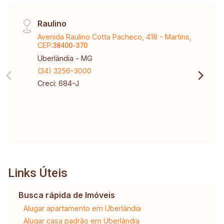
Raulino
Avenida Raulino Cotta Pacheco, 418 - Martins,
CEP:
38400-370
Uberlândia - MG
(34) 3256-3000
Creci: 684-J
Links Úteis
Busca rápida de Imóveis
Alugar apartamento em Uberlândia
Alugar casa padrão em Uberlândia