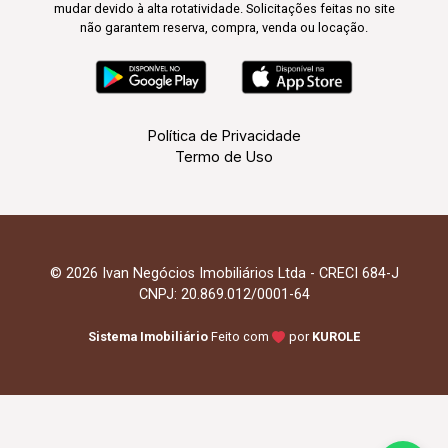
mudar devido à alta rotatividade. Solicitações feitas no site
não garantem reserva, compra, venda ou locação.
Política de Privacidade
Termo de Uso
© 2026 Ivan Negócios Imobiliários Ltda - CRECI 684-J
CNPJ: 20.869.012/0001-64
Sistema Imobiliário
Feito com
por
KUROLE