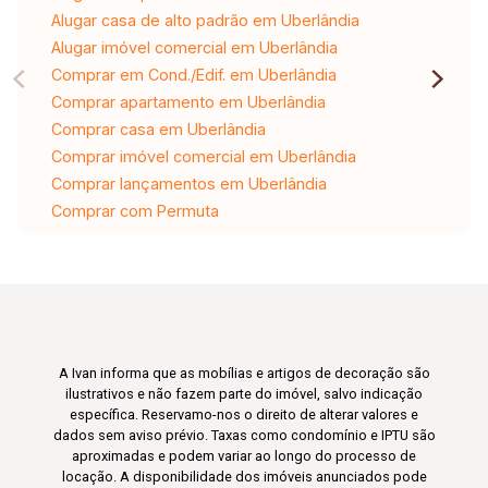
Alugar casa de alto padrão em Uberlândia
Alugar imóvel comercial em Uberlândia
Comprar em Cond./Edif. em Uberlândia
Comprar apartamento em Uberlândia
Comprar casa em Uberlândia
Comprar imóvel comercial em Uberlândia
Comprar lançamentos em Uberlândia
Comprar com Permuta
A Ivan informa que as mobílias e artigos de decoração são
ilustrativos e não fazem parte do imóvel, salvo indicação
específica. Reservamo-nos o direito de alterar valores e
dados sem aviso prévio. Taxas como condomínio e IPTU são
aproximadas e podem variar ao longo do processo de
locação. A disponibilidade dos imóveis anunciados pode