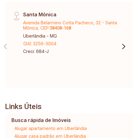
Santa Mônica
Avenida Belarmino Cotta Pacheco, 32 - Santa
Mônica, CEP:
38408-168
Uberlândia - MG
(34) 3256-3004
Creci: 684-J
Links Úteis
Busca rápida de Imóveis
Alugar apartamento em Uberlândia
Alugar casa padrão em Uberlândia