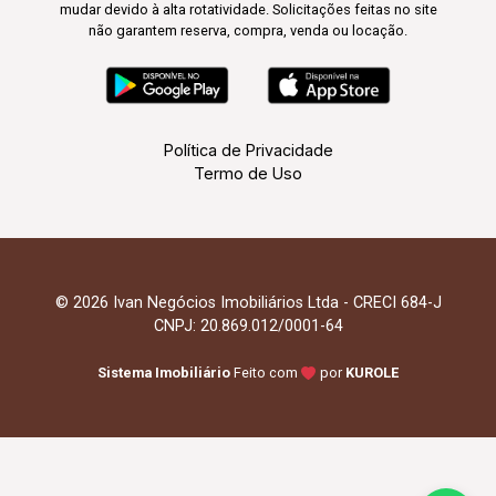
mudar devido à alta rotatividade. Solicitações feitas no site
não garantem reserva, compra, venda ou locação.
Política de Privacidade
Termo de Uso
© 2026 Ivan Negócios Imobiliários Ltda - CRECI 684-J
CNPJ: 20.869.012/0001-64
Sistema Imobiliário
Feito com
por
KUROLE