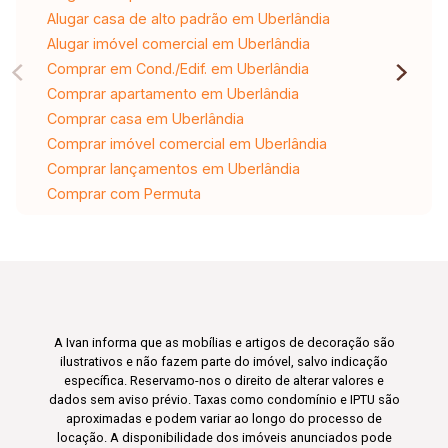
Alugar casa de alto padrão em Uberlândia
Alugar imóvel comercial em Uberlândia
Comprar em Cond./Edif. em Uberlândia
Comprar apartamento em Uberlândia
Comprar casa em Uberlândia
Comprar imóvel comercial em Uberlândia
Comprar lançamentos em Uberlândia
Comprar com Permuta
A Ivan informa que as mobílias e artigos de decoração são
ilustrativos e não fazem parte do imóvel, salvo indicação
específica. Reservamo-nos o direito de alterar valores e
dados sem aviso prévio. Taxas como condomínio e IPTU são
aproximadas e podem variar ao longo do processo de
locação. A disponibilidade dos imóveis anunciados pode