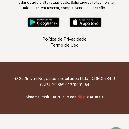
mudar devido à alta rotatividade. Solicitações feitas no site
não garantem reserva, compra, venda ou locação.
Política de Privacidade
Termo de Uso
© 2026 Ivan Negócios Imobiliários Ltda - CRECI 684-J
CNPJ: 20.869.012/0001-64
Sistema Imobiliário
Feito com
por
KUROLE