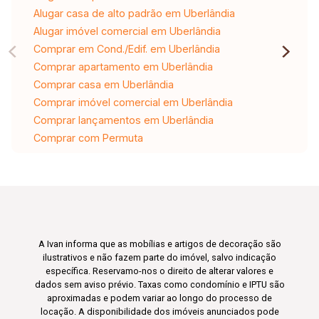
Alugar casa de alto padrão em Uberlândia
Alugar imóvel comercial em Uberlândia
Comprar em Cond./Edif. em Uberlândia
Comprar apartamento em Uberlândia
Comprar casa em Uberlândia
Comprar imóvel comercial em Uberlândia
Comprar lançamentos em Uberlândia
Comprar com Permuta
A Ivan informa que as mobílias e artigos de decoração são
ilustrativos e não fazem parte do imóvel, salvo indicação
específica. Reservamo-nos o direito de alterar valores e
dados sem aviso prévio. Taxas como condomínio e IPTU são
aproximadas e podem variar ao longo do processo de
locação. A disponibilidade dos imóveis anunciados pode