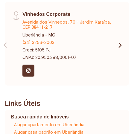
Vinhedos Corporate
Avenida dos Vinhedos, 70 - Jardim Karaíba,
CEP:
38411-217
Uberlândia - MG
(34) 3256-3003
Creci: 5105 PJ
CNPJ: 20.950.388/0001-07
Links Úteis
Busca rápida de Imóveis
Alugar apartamento em Uberlândia
Alugar casa padrão em Uberlândia