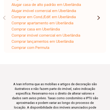
Alugar casa de alto padrão em Uberlândia
Alugar imóvel comercial em Uberlândia
Comprar em Cond./Edif. em Uberlândia
Comprar apartamento em Uberlândia
Comprar casa em Uberlândia
Comprar imóvel comercial em Uberlândia
Comprar lançamentos em Uberlândia
Comprar com Permuta
A Ivan informa que as mobílias e artigos de decoração são
ilustrativos e não fazem parte do imóvel, salvo indicação
específica. Reservamo-nos o direito de alterar valores e
dados sem aviso prévio. Taxas como condomínio e IPTU são
aproximadas e podem variar ao longo do processo de
locação. A disponibilidade dos imóveis anunciados pode