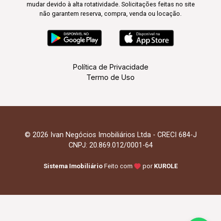
mudar devido à alta rotatividade. Solicitações feitas no site
não garantem reserva, compra, venda ou locação.
Política de Privacidade
Termo de Uso
© 2026 Ivan Negócios Imobiliários Ltda - CRECI 684-J
CNPJ: 20.869.012/0001-64
Sistema Imobiliário
Feito com
por
KUROLE