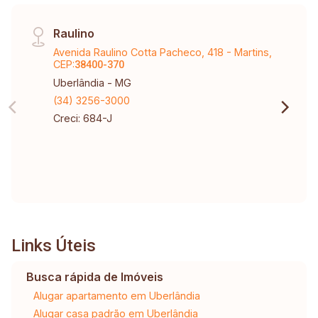
Raulino
Avenida Raulino Cotta Pacheco, 418 - Martins,
CEP:
38400-370
Uberlândia - MG
(34) 3256-3000
Creci: 684-J
Links Úteis
Busca rápida de Imóveis
Alugar apartamento em Uberlândia
Alugar casa padrão em Uberlândia