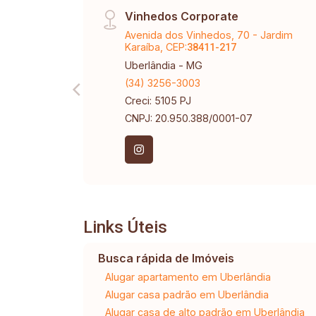
Vinhedos Corporate
Avenida dos Vinhedos, 70 - Jardim
Karaíba, CEP:
38411-217
Uberlândia - MG
(34) 3256-3003
Creci: 5105 PJ
CNPJ: 20.950.388/0001-07
Links Úteis
Busca rápida de Imóveis
Alugar apartamento em Uberlândia
Alugar casa padrão em Uberlândia
Alugar casa de alto padrão em Uberlândia