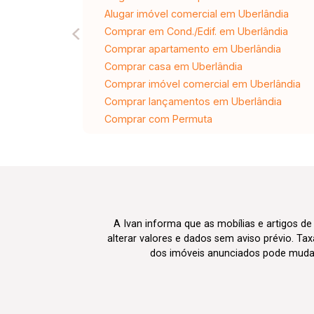
Alugar imóvel comercial em Uberlândia
Comprar em Cond./Edif. em Uberlândia
Comprar apartamento em Uberlândia
Comprar casa em Uberlândia
Comprar imóvel comercial em Uberlândia
Comprar lançamentos em Uberlândia
Comprar com Permuta
A Ivan informa que as mobílias e artigos de
alterar valores e dados sem aviso prévio. T
dos imóveis anunciados pode mudar d