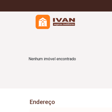
Nenhum imóvel encontrado
Endereço