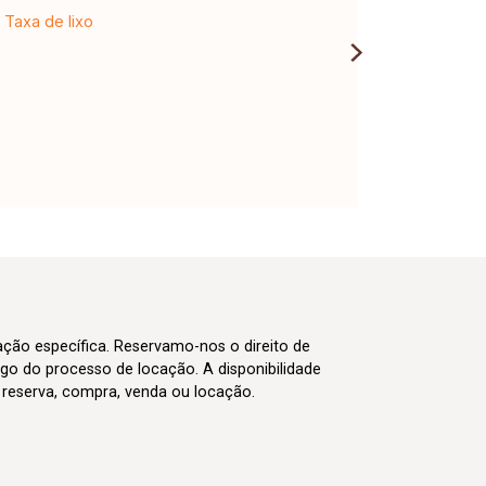
Taxa de lixo
cação específica. Reservamo-nos o direito de
go do processo de locação. A disponibilidade
m reserva, compra, venda ou locação.