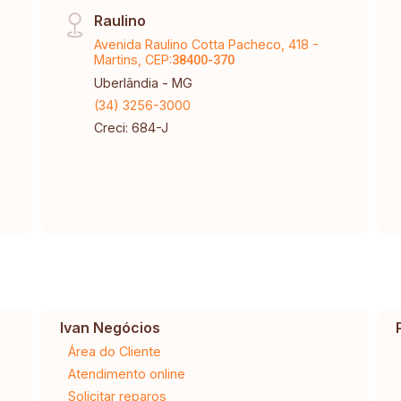
Raulino
Avenida Raulino Cotta Pacheco, 418 -
Martins, CEP:
38400-370
Uberlândia - MG
(34) 3256-3000
Creci: 684-J
Ivan Negócios
Área do Cliente
Atendimento online
Solicitar reparos