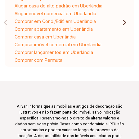
Alugar casa de alto padrão em Uberlândia
Alugar imóvel comercial em Uberlândia
Comprar em Cond./Edif. em Uberlândia
Comprar apartamento em Uberlândia
Comprar casa em Uberlândia
Comprar imóvel comercial em Uberlândia
Comprar lançamentos em Uberlândia
Comprar com Permuta
A Ivan informa que as mobílias e artigos de decoração são
ilustrativos e não fazem parte do imóvel, salvo indicação
específica. Reservamo-nos o direito de alterar valores e
dados sem aviso prévio. Taxas como condomínio e IPTU são
aproximadas e podem variar ao longo do processo de
locação. A disponibilidade dos imóveis anunciados pode