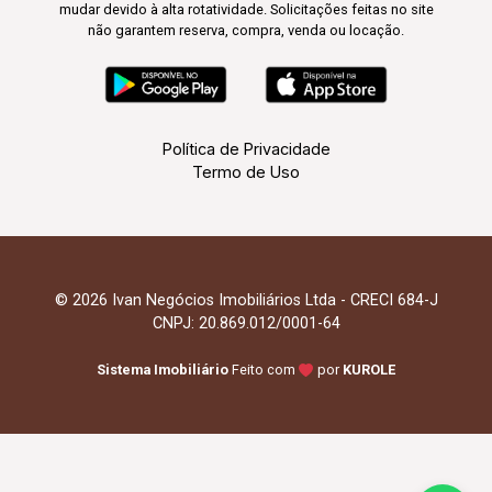
mudar devido à alta rotatividade. Solicitações feitas no site
não garantem reserva, compra, venda ou locação.
Política de Privacidade
Termo de Uso
© 2026 Ivan Negócios Imobiliários Ltda - CRECI 684-J
CNPJ: 20.869.012/0001-64
Sistema Imobiliário
Feito com
por
KUROLE