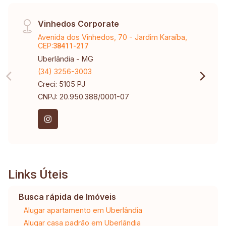
Vinhedos Corporate
Avenida dos Vinhedos, 70 - Jardim Karaíba,
CEP:
38411-217
Uberlândia - MG
(34) 3256-3003
Creci: 5105 PJ
CNPJ: 20.950.388/0001-07
Links Úteis
Busca rápida de Imóveis
Alugar apartamento em Uberlândia
Alugar casa padrão em Uberlândia