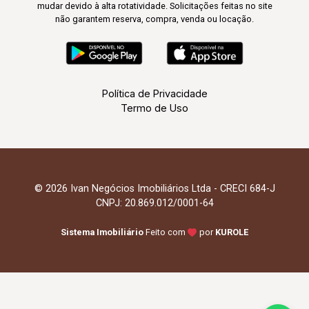
mudar devido à alta rotatividade. Solicitações feitas no site
não garantem reserva, compra, venda ou locação.
Política de Privacidade
Termo de Uso
© 2026 Ivan Negócios Imobiliários Ltda - CRECI 684-J
CNPJ: 20.869.012/0001-64
Sistema Imobiliário
Feito com
por
KUROLE