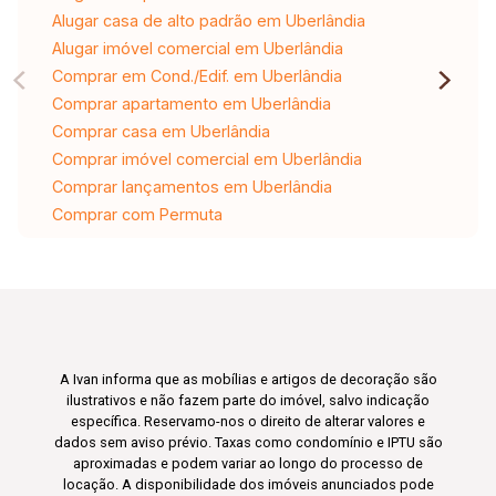
Alugar casa de alto padrão em Uberlândia
Alugar imóvel comercial em Uberlândia
Comprar em Cond./Edif. em Uberlândia
Comprar apartamento em Uberlândia
Comprar casa em Uberlândia
Comprar imóvel comercial em Uberlândia
Comprar lançamentos em Uberlândia
Comprar com Permuta
A Ivan informa que as mobílias e artigos de decoração são
ilustrativos e não fazem parte do imóvel, salvo indicação
específica. Reservamo-nos o direito de alterar valores e
dados sem aviso prévio. Taxas como condomínio e IPTU são
aproximadas e podem variar ao longo do processo de
locação. A disponibilidade dos imóveis anunciados pode