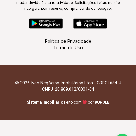
mudar devido à alta rotatividade. Solicitações feitas no site
não garantem reserva, compra, venda ou locação.
Política de Privacidade
Termo de Uso
© 2026 Ivan Negócios Imobiliários Ltda - CRECI 684-J
CNPJ: 20.869.012/0001-64
Sistema Imobiliário
Feito com
por
KUROLE