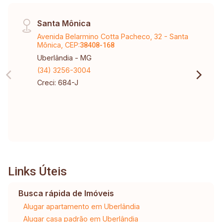
Santa Mônica
Avenida Belarmino Cotta Pacheco, 32 - Santa
Mônica, CEP:
38408-168
Uberlândia - MG
(34) 3256-3004
Creci: 684-J
Links Úteis
Busca rápida de Imóveis
Alugar apartamento em Uberlândia
Alugar casa padrão em Uberlândia