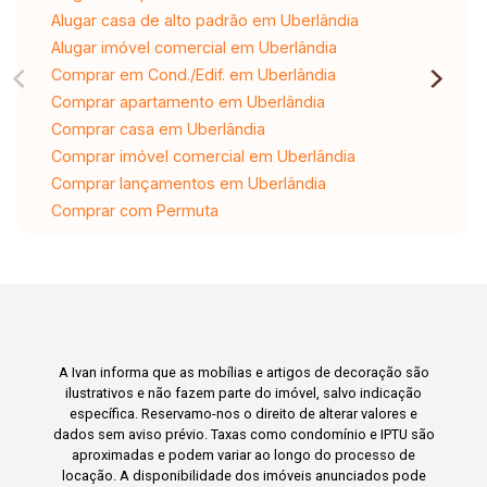
Alugar casa de alto padrão em Uberlândia
Alugar imóvel comercial em Uberlândia
Comprar em Cond./Edif. em Uberlândia
Comprar apartamento em Uberlândia
Comprar casa em Uberlândia
Comprar imóvel comercial em Uberlândia
Comprar lançamentos em Uberlândia
Comprar com Permuta
A Ivan informa que as mobílias e artigos de decoração são
ilustrativos e não fazem parte do imóvel, salvo indicação
específica. Reservamo-nos o direito de alterar valores e
dados sem aviso prévio. Taxas como condomínio e IPTU são
aproximadas e podem variar ao longo do processo de
locação. A disponibilidade dos imóveis anunciados pode