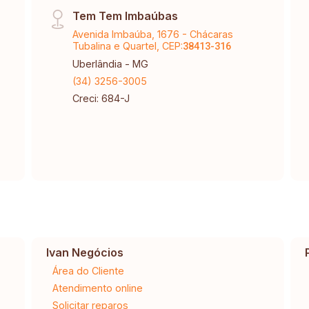
Tem Tem Imbaúbas
Avenida Imbaúba, 1676 - Chácaras
Tubalina e Quartel, CEP:
38413-316
Uberlândia - MG
(34) 3256-3005
Creci: 684-J
Ivan Negócios
Área do Cliente
Atendimento online
Solicitar reparos