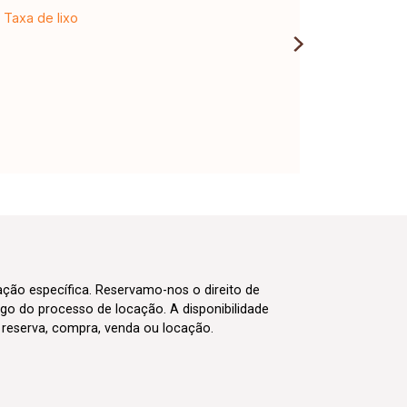
Taxa de lixo
cação específica. Reservamo-nos o direito de
go do processo de locação. A disponibilidade
m reserva, compra, venda ou locação.