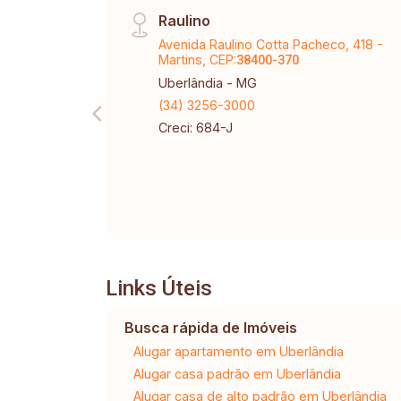
Raulino
Avenida Raulino Cotta Pacheco, 418 -
Martins, CEP:
38400-370
Uberlândia - MG
(34) 3256-3000
Creci: 684-J
Links Úteis
Busca rápida de Imóveis
Alugar apartamento em Uberlândia
Alugar casa padrão em Uberlândia
Alugar casa de alto padrão em Uberlândia