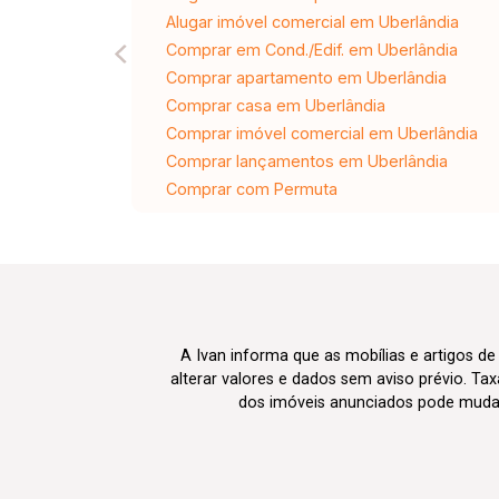
Alugar imóvel comercial em Uberlândia
Comprar em Cond./Edif. em Uberlândia
Comprar apartamento em Uberlândia
Comprar casa em Uberlândia
Comprar imóvel comercial em Uberlândia
Comprar lançamentos em Uberlândia
Comprar com Permuta
A Ivan informa que as mobílias e artigos de
alterar valores e dados sem aviso prévio. T
dos imóveis anunciados pode mudar d