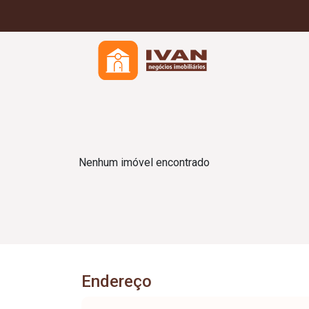
Nenhum imóvel encontrado
Endereço