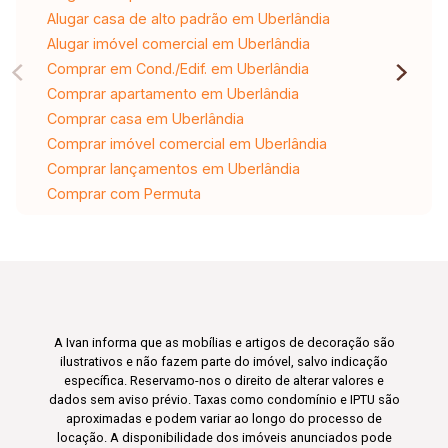
Alugar casa de alto padrão em Uberlândia
Alugar imóvel comercial em Uberlândia
Comprar em Cond./Edif. em Uberlândia
Comprar apartamento em Uberlândia
Comprar casa em Uberlândia
Comprar imóvel comercial em Uberlândia
Comprar lançamentos em Uberlândia
Comprar com Permuta
A Ivan informa que as mobílias e artigos de decoração são
ilustrativos e não fazem parte do imóvel, salvo indicação
específica. Reservamo-nos o direito de alterar valores e
dados sem aviso prévio. Taxas como condomínio e IPTU são
aproximadas e podem variar ao longo do processo de
locação. A disponibilidade dos imóveis anunciados pode