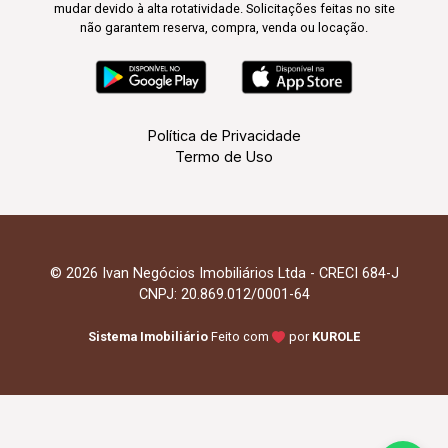
mudar devido à alta rotatividade. Solicitações feitas no site
não garantem reserva, compra, venda ou locação.
Política de Privacidade
Termo de Uso
© 2026 Ivan Negócios Imobiliários Ltda - CRECI 684-J
CNPJ: 20.869.012/0001-64
Sistema Imobiliário
Feito com
por
KUROLE