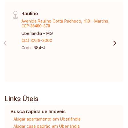
Raulino
Avenida Raulino Cotta Pacheco, 418 - Martins,
CEP:
38400-370
Uberlândia - MG
(34) 3256-3000
Creci: 684-J
Links Úteis
Busca rápida de Imóveis
Alugar apartamento em Uberlândia
Alugar casa padrão em Uberlândia