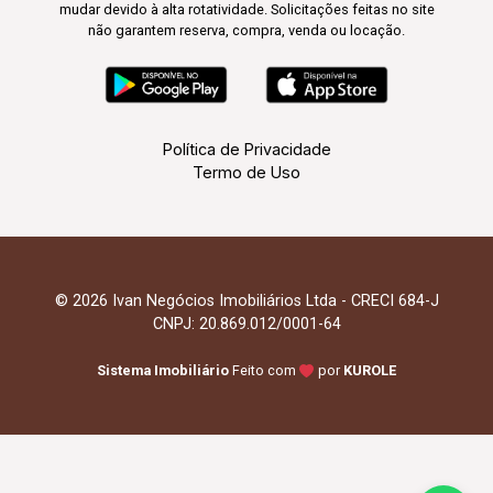
mudar devido à alta rotatividade. Solicitações feitas no site
não garantem reserva, compra, venda ou locação.
Política de Privacidade
Termo de Uso
© 2026 Ivan Negócios Imobiliários Ltda - CRECI 684-J
CNPJ: 20.869.012/0001-64
Sistema Imobiliário
Feito com
por
KUROLE