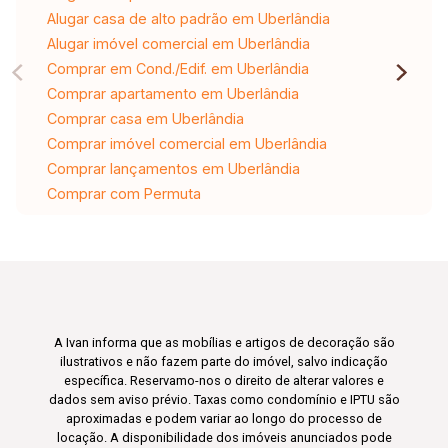
Alugar casa de alto padrão em Uberlândia
Alugar imóvel comercial em Uberlândia
Comprar em Cond./Edif. em Uberlândia
Comprar apartamento em Uberlândia
Comprar casa em Uberlândia
Comprar imóvel comercial em Uberlândia
Comprar lançamentos em Uberlândia
Comprar com Permuta
A Ivan informa que as mobílias e artigos de decoração são
ilustrativos e não fazem parte do imóvel, salvo indicação
específica. Reservamo-nos o direito de alterar valores e
dados sem aviso prévio. Taxas como condomínio e IPTU são
aproximadas e podem variar ao longo do processo de
locação. A disponibilidade dos imóveis anunciados pode