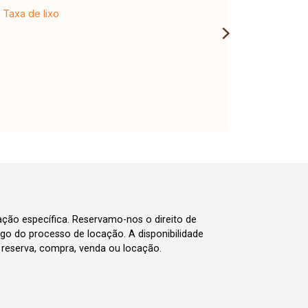
Taxa de lixo
cação específica. Reservamo-nos o direito de
go do processo de locação. A disponibilidade
m reserva, compra, venda ou locação.