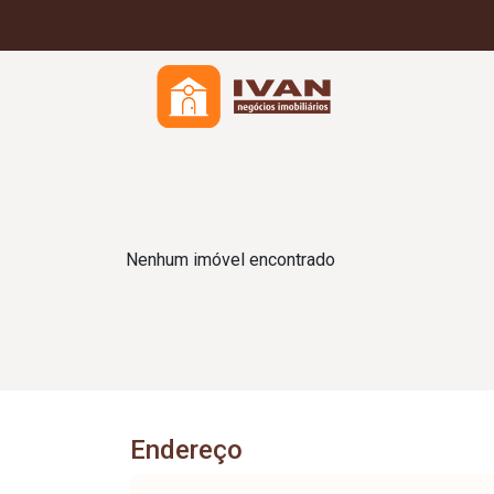
Nenhum imóvel encontrado
Endereço