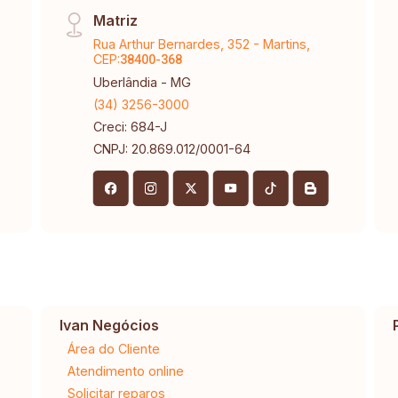
Matriz
Rua Arthur Bernardes, 352 - Martins,
CEP:
38400-368
Uberlândia - MG
(34) 3256-3000
Creci: 684-J
CNPJ: 20.869.012/0001-64
Ivan Negócios
Área do Cliente
Atendimento online
Solicitar reparos