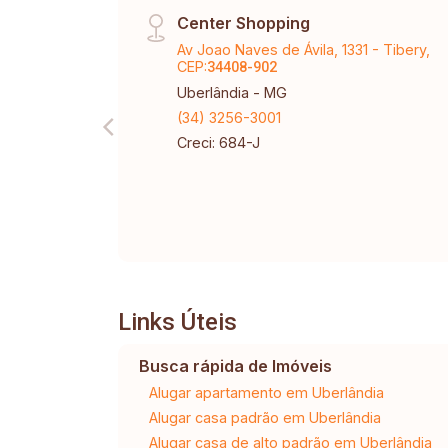
Center Shopping
Av Joao Naves de Ávila, 1331 - Tibery,
CEP:
34408-902
Uberlândia - MG
(34) 3256-3001
Creci: 684-J
Links Úteis
Busca rápida de Imóveis
Alugar apartamento em Uberlândia
Alugar casa padrão em Uberlândia
Alugar casa de alto padrão em Uberlândia