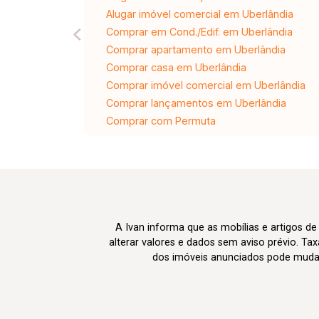
Alugar imóvel comercial em Uberlândia
Comprar em Cond./Edif. em Uberlândia
Comprar apartamento em Uberlândia
Comprar casa em Uberlândia
Comprar imóvel comercial em Uberlândia
Comprar lançamentos em Uberlândia
Comprar com Permuta
A Ivan informa que as mobílias e artigos de
alterar valores e dados sem aviso prévio. T
dos imóveis anunciados pode mudar d