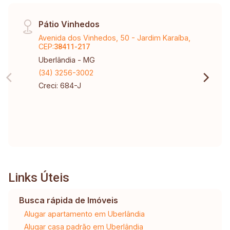
Pátio Vinhedos
Avenida dos Vinhedos, 50 - Jardim Karaíba,
CEP:
38411-217
Uberlândia - MG
(34) 3256-3002
Creci: 684-J
Links Úteis
Busca rápida de Imóveis
Alugar apartamento em Uberlândia
Alugar casa padrão em Uberlândia