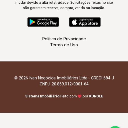
mudar devido à alta rotatividade. Solicitações feitas no site
não garantem reserva, compra, venda ou locação.
Política de Privacidade
Termo de Uso
© 2026 Ivan Negócios Imobiliários Ltda - CRECI 684-J
CNPJ: 20.869.012/0001-64
Sistema Imobiliário
Feito com
por
KUROLE