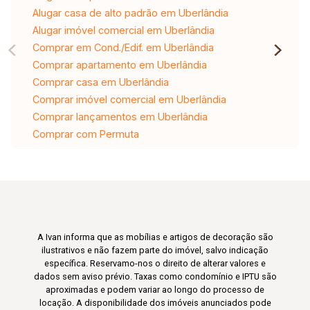
Alugar casa de alto padrão em Uberlândia
Alugar imóvel comercial em Uberlândia
Comprar em Cond./Edif. em Uberlândia
Comprar apartamento em Uberlândia
Comprar casa em Uberlândia
Comprar imóvel comercial em Uberlândia
Comprar lançamentos em Uberlândia
Comprar com Permuta
A Ivan informa que as mobílias e artigos de decoração são
ilustrativos e não fazem parte do imóvel, salvo indicação
específica. Reservamo-nos o direito de alterar valores e
dados sem aviso prévio. Taxas como condomínio e IPTU são
aproximadas e podem variar ao longo do processo de
locação. A disponibilidade dos imóveis anunciados pode