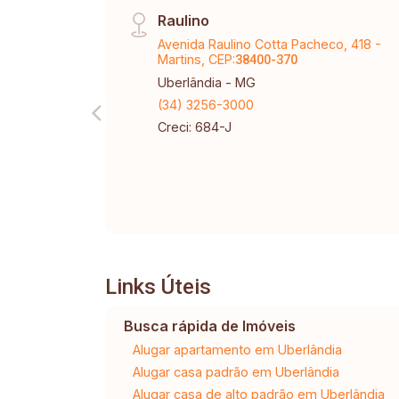
Raulino
Avenida Raulino Cotta Pacheco, 418 -
Martins, CEP:
38400-370
Uberlândia - MG
(34) 3256-3000
Creci: 684-J
Links Úteis
Busca rápida de Imóveis
Alugar apartamento em Uberlândia
Alugar casa padrão em Uberlândia
Alugar casa de alto padrão em Uberlândia