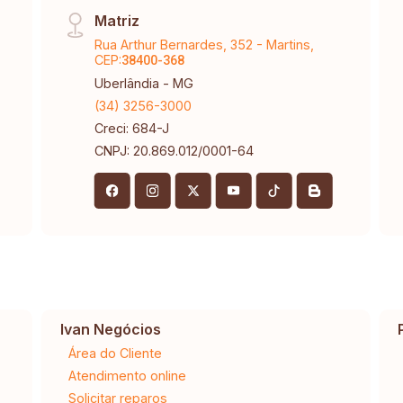
Matriz
Rua Arthur Bernardes, 352 - Martins,
CEP:
38400-368
Uberlândia - MG
(34) 3256-3000
Creci: 684-J
CNPJ: 20.869.012/0001-64
Ivan Negócios
Área do Cliente
Atendimento online
Solicitar reparos