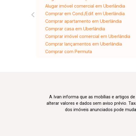
Alugar imóvel comercial em Uberlândia
Comprar em Cond./Edif. em Uberlândia
Comprar apartamento em Uberlândia
Comprar casa em Uberlândia
Comprar imóvel comercial em Uberlândia
Comprar lançamentos em Uberlândia
Comprar com Permuta
A Ivan informa que as mobílias e artigos de
alterar valores e dados sem aviso prévio. T
dos imóveis anunciados pode mudar d