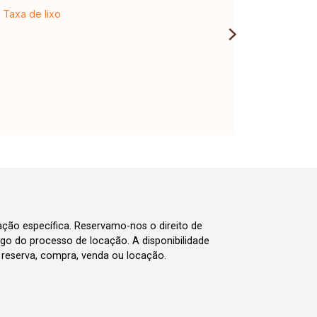
Taxa de lixo
cação específica. Reservamo-nos o direito de
go do processo de locação. A disponibilidade
m reserva, compra, venda ou locação.