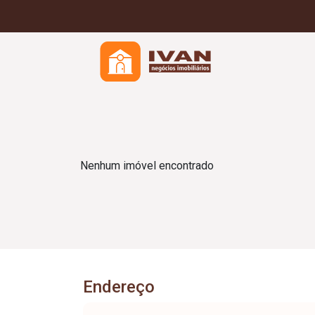
Nenhum imóvel encontrado
Endereço