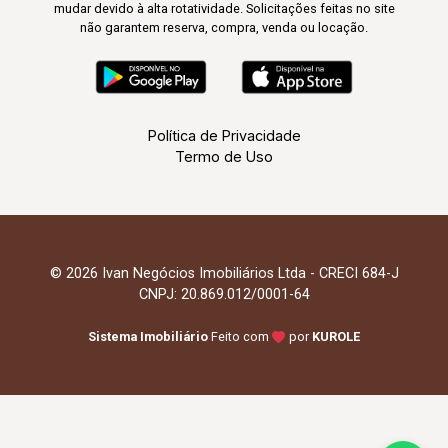
mudar devido à alta rotatividade. Solicitações feitas no site
não garantem reserva, compra, venda ou locação.
Política de Privacidade
Termo de Uso
© 2026 Ivan Negócios Imobiliários Ltda - CRECI 684-J
CNPJ: 20.869.012/0001-64
Sistema Imobiliário
Feito com
por
KUROLE