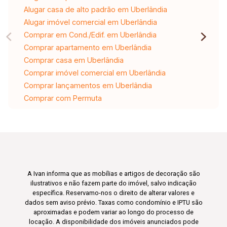
Alugar casa de alto padrão em Uberlândia
Alugar imóvel comercial em Uberlândia
Comprar em Cond./Edif. em Uberlândia
Comprar apartamento em Uberlândia
Comprar casa em Uberlândia
Comprar imóvel comercial em Uberlândia
Comprar lançamentos em Uberlândia
Comprar com Permuta
A Ivan informa que as mobílias e artigos de decoração são
ilustrativos e não fazem parte do imóvel, salvo indicação
específica. Reservamo-nos o direito de alterar valores e
dados sem aviso prévio. Taxas como condomínio e IPTU são
aproximadas e podem variar ao longo do processo de
locação. A disponibilidade dos imóveis anunciados pode