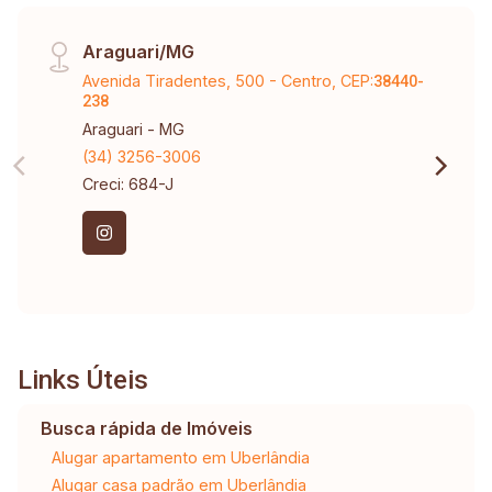
Araguari/MG
Avenida Tiradentes, 500 - Centro, CEP:
38440-
238
Araguari - MG
(34) 3256-3006
Creci: 684-J
Links Úteis
Busca rápida de Imóveis
Alugar apartamento em Uberlândia
Alugar casa padrão em Uberlândia