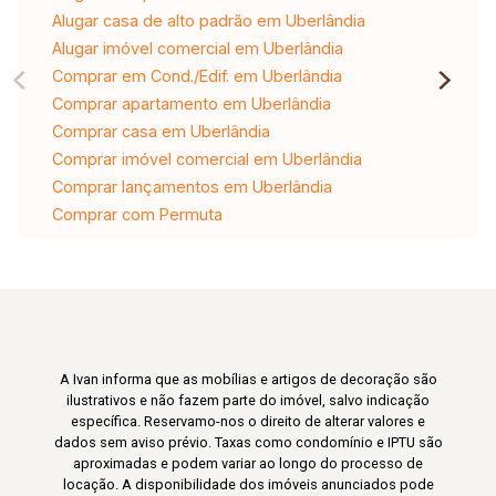
Alugar casa de alto padrão em Uberlândia
Alugar imóvel comercial em Uberlândia
Comprar em Cond./Edif. em Uberlândia
Comprar apartamento em Uberlândia
Comprar casa em Uberlândia
Comprar imóvel comercial em Uberlândia
Comprar lançamentos em Uberlândia
Comprar com Permuta
A Ivan informa que as mobílias e artigos de decoração são
ilustrativos e não fazem parte do imóvel, salvo indicação
específica. Reservamo-nos o direito de alterar valores e
dados sem aviso prévio. Taxas como condomínio e IPTU são
aproximadas e podem variar ao longo do processo de
locação. A disponibilidade dos imóveis anunciados pode