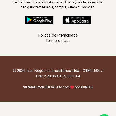
mudar devido à alta rotatividade. Solicitações feitas no site
não garantem reserva, compra, venda ou locação.
Política de Privacidade
Termo de Uso
© 2026 Ivan Negócios Imobiliários Ltda - CRECI 684-J
CNPJ: 20.869.012/0001-64
Sistema Imobiliário
Feito com
por
KUROLE