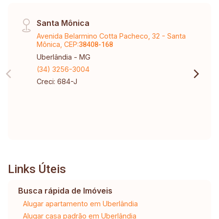
Santa Mônica
Avenida Belarmino Cotta Pacheco, 32 - Santa
Mônica, CEP:
38408-168
Uberlândia - MG
(34) 3256-3004
Creci: 684-J
Links Úteis
Busca rápida de Imóveis
Alugar apartamento em Uberlândia
Alugar casa padrão em Uberlândia