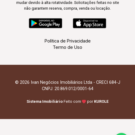
mudar devido à alta rotatividade. Solicitações feitas no site
não garantem reserva, compra, venda ou locação.
Política de Privacidade
Termo de Uso
© 2026 Ivan Negócios Imobiliários Ltda - CRECI 684-J
CNPJ: 20.869.012/0001-64
Sistema Imobiliário
Feito com
por
KUROLE