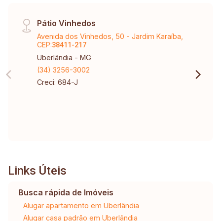
Pátio Vinhedos
Avenida dos Vinhedos, 50 - Jardim Karaíba,
CEP:
38411-217
Uberlândia - MG
(34) 3256-3002
Creci: 684-J
Links Úteis
Busca rápida de Imóveis
Alugar apartamento em Uberlândia
Alugar casa padrão em Uberlândia