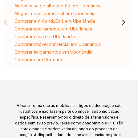
Alugar casa de alto padrão em Uberlândia
Alugar imóvel comercial em Uberlândia
Comprar em Cond./Edif. em Uberlândia
Comprar apartamento em Uberlândia
Comprar casa em Uberlândia
Comprar imóvel comercial em Uberlândia
Comprar lançamentos em Uberlândia
Comprar com Permuta
A Ivan informa que as mobílias e artigos de decoração são
ilustrativos e não fazem parte do imóvel, salvo indicação
específica. Reservamo-nos o direito de alterar valores e
dados sem aviso prévio. Taxas como condomínio e IPTU são
aproximadas e podem variar ao longo do processo de
locação. A disponibilidade dos imóveis anunciados pode