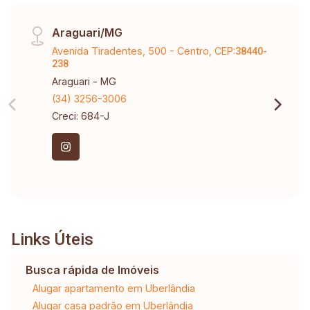
Araguari/MG
Avenida Tiradentes, 500 - Centro, CEP:
38440-
238
Araguari - MG
(34) 3256-3006
Creci: 684-J
Links Úteis
Busca rápida de Imóveis
Alugar apartamento em Uberlândia
Alugar casa padrão em Uberlândia