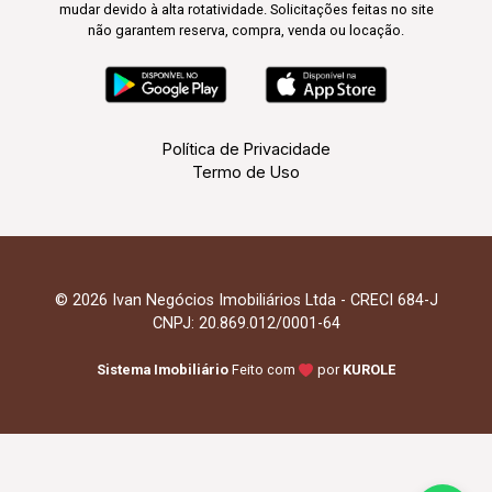
mudar devido à alta rotatividade. Solicitações feitas no site
não garantem reserva, compra, venda ou locação.
Política de Privacidade
Termo de Uso
© 2026 Ivan Negócios Imobiliários Ltda - CRECI 684-J
CNPJ: 20.869.012/0001-64
Sistema Imobiliário
Feito com
por
KUROLE