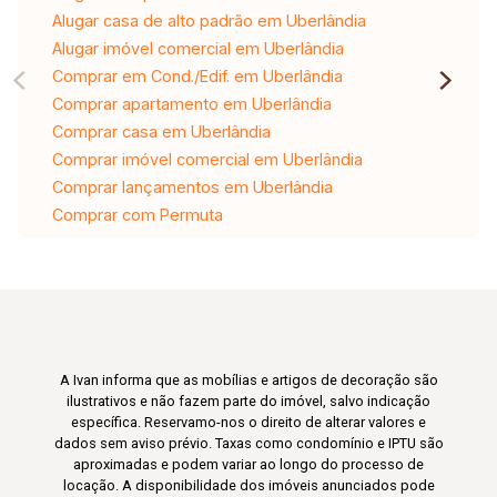
Alugar casa de alto padrão em Uberlândia
Alugar imóvel comercial em Uberlândia
Comprar em Cond./Edif. em Uberlândia
Comprar apartamento em Uberlândia
Comprar casa em Uberlândia
Comprar imóvel comercial em Uberlândia
Comprar lançamentos em Uberlândia
Comprar com Permuta
A Ivan informa que as mobílias e artigos de decoração são
ilustrativos e não fazem parte do imóvel, salvo indicação
específica. Reservamo-nos o direito de alterar valores e
dados sem aviso prévio. Taxas como condomínio e IPTU são
aproximadas e podem variar ao longo do processo de
locação. A disponibilidade dos imóveis anunciados pode