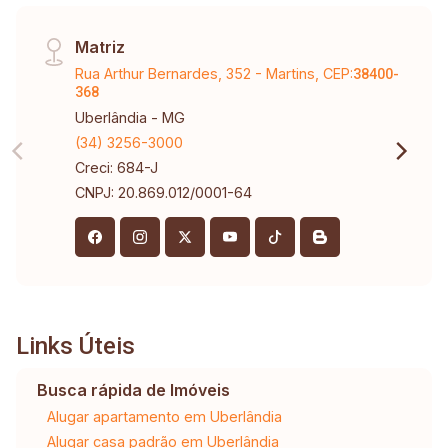
Matriz
Rua Arthur Bernardes, 352 - Martins, CEP:
38400-
368
Uberlândia - MG
(34) 3256-3000
Creci: 684-J
CNPJ: 20.869.012/0001-64
Links Úteis
Busca rápida de Imóveis
Alugar apartamento em Uberlândia
Alugar casa padrão em Uberlândia