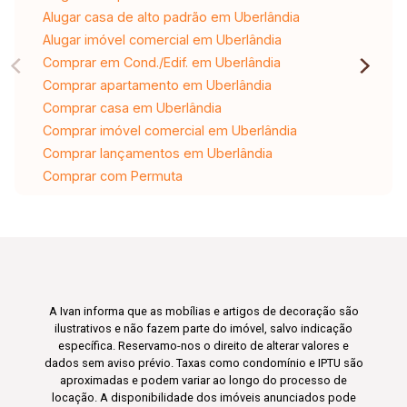
Alugar casa de alto padrão em Uberlândia
Alugar imóvel comercial em Uberlândia
Comprar em Cond./Edif. em Uberlândia
Comprar apartamento em Uberlândia
Comprar casa em Uberlândia
Comprar imóvel comercial em Uberlândia
Comprar lançamentos em Uberlândia
Comprar com Permuta
A Ivan informa que as mobílias e artigos de decoração são
ilustrativos e não fazem parte do imóvel, salvo indicação
específica. Reservamo-nos o direito de alterar valores e
dados sem aviso prévio. Taxas como condomínio e IPTU são
aproximadas e podem variar ao longo do processo de
locação. A disponibilidade dos imóveis anunciados pode