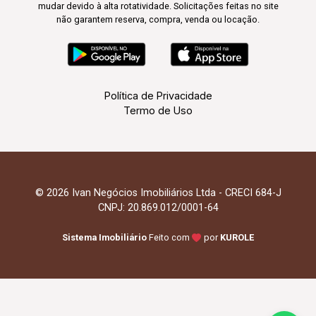
mudar devido à alta rotatividade. Solicitações feitas no site
não garantem reserva, compra, venda ou locação.
Política de Privacidade
Termo de Uso
© 2026 Ivan Negócios Imobiliários Ltda - CRECI 684-J
CNPJ: 20.869.012/0001-64
Sistema Imobiliário
Feito com
por
KUROLE