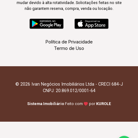
mudar devido à alta rotatividade. Solicitações feitas no site
não garantem reserva, compra, venda ou locação.
Política de Privacidade
Termo de Uso
© 2026 Ivan Negócios Imobiliários Ltda - CRECI 684-J
CNPJ: 20.869.012/0001-64
Sistema Imobiliário
Feito com
por
KUROLE