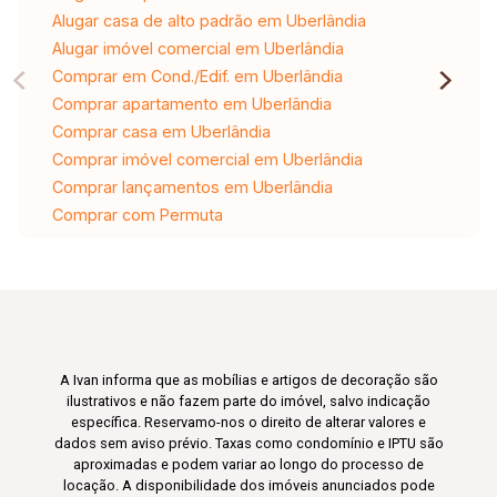
Alugar casa de alto padrão em Uberlândia
Alugar imóvel comercial em Uberlândia
Comprar em Cond./Edif. em Uberlândia
Comprar apartamento em Uberlândia
Comprar casa em Uberlândia
Comprar imóvel comercial em Uberlândia
Comprar lançamentos em Uberlândia
Comprar com Permuta
A Ivan informa que as mobílias e artigos de decoração são
ilustrativos e não fazem parte do imóvel, salvo indicação
específica. Reservamo-nos o direito de alterar valores e
dados sem aviso prévio. Taxas como condomínio e IPTU são
aproximadas e podem variar ao longo do processo de
locação. A disponibilidade dos imóveis anunciados pode