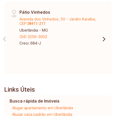
Pátio Vinhedos
Avenida dos Vinhedos, 50 - Jardim Karaíba,
CEP:
38411-217
Uberlândia - MG
(34) 3256-3002
Creci: 684-J
Links Úteis
Busca rápida de Imóveis
Alugar apartamento em Uberlândia
Alugar casa padrão em Uberlândia