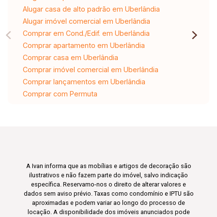
Alugar casa de alto padrão em Uberlândia
Alugar imóvel comercial em Uberlândia
Comprar em Cond./Edif. em Uberlândia
Comprar apartamento em Uberlândia
Comprar casa em Uberlândia
Comprar imóvel comercial em Uberlândia
Comprar lançamentos em Uberlândia
Comprar com Permuta
A Ivan informa que as mobílias e artigos de decoração são
ilustrativos e não fazem parte do imóvel, salvo indicação
específica. Reservamo-nos o direito de alterar valores e
dados sem aviso prévio. Taxas como condomínio e IPTU são
aproximadas e podem variar ao longo do processo de
locação. A disponibilidade dos imóveis anunciados pode