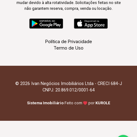
mudar devido à alta rotatividade. Solicitações feitas no site
não garantem reserva, compra, venda ou locação.
Política de Privacidade
Termo de Uso
© 2026 Ivan Negócios Imobiliários Ltda - CRECI 684-J
CNPJ: 20.869.012/0001-64
Sistema Imobiliário
Feito com
por
KUROLE