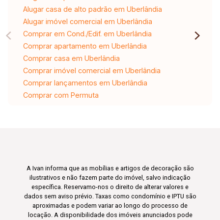
Alugar casa de alto padrão em Uberlândia
Alugar imóvel comercial em Uberlândia
Comprar em Cond./Edif. em Uberlândia
Comprar apartamento em Uberlândia
Comprar casa em Uberlândia
Comprar imóvel comercial em Uberlândia
Comprar lançamentos em Uberlândia
Comprar com Permuta
A Ivan informa que as mobílias e artigos de decoração são
ilustrativos e não fazem parte do imóvel, salvo indicação
específica. Reservamo-nos o direito de alterar valores e
dados sem aviso prévio. Taxas como condomínio e IPTU são
aproximadas e podem variar ao longo do processo de
locação. A disponibilidade dos imóveis anunciados pode