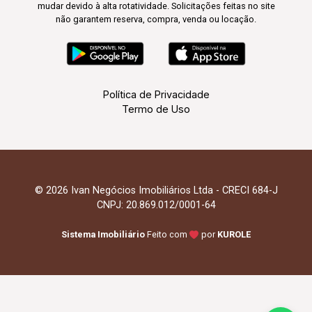
mudar devido à alta rotatividade. Solicitações feitas no site
não garantem reserva, compra, venda ou locação.
Política de Privacidade
Termo de Uso
© 2026 Ivan Negócios Imobiliários Ltda - CRECI 684-J
CNPJ: 20.869.012/0001-64
Sistema Imobiliário
Feito com
por
KUROLE