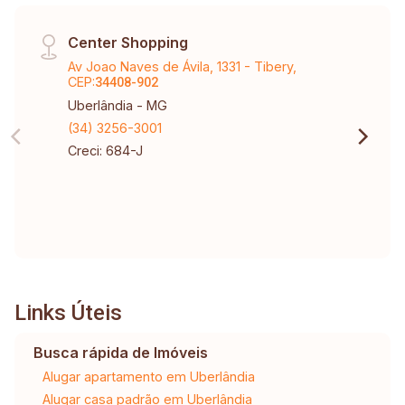
Center Shopping
Av Joao Naves de Ávila, 1331 - Tibery,
CEP:
34408-902
Uberlândia - MG
(34) 3256-3001
Creci: 684-J
Links Úteis
Busca rápida de Imóveis
Alugar apartamento em Uberlândia
Alugar casa padrão em Uberlândia