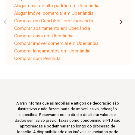
Alugar casa de alto padrão em Uberlândia
Alugar imóvel comercial em Uberlândia
Comprar em Cond./Edif. em Uberlândia
Comprar apartamento em Uberlândia
Comprar casa em Uberlândia
Comprar imóvel comercial em Uberlândia
Comprar lançamentos em Uberlândia
Comprar com Permuta
A Ivan informa que as mobílias e artigos de decoração são
ilustrativos e não fazem parte do imóvel, salvo indicação
específica. Reservamo-nos o direito de alterar valores e
dados sem aviso prévio. Taxas como condomínio e IPTU são
aproximadas e podem variar ao longo do processo de
locação. A disponibilidade dos imóveis anunciados pode