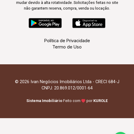
mudar devido à alta rotatividade. Solicitações feitas no site
não garantem reserva, compra, venda ou locação.
Política de Privacidade
Termo de Uso
© 2026 Ivan Negócios Imobiliários Ltda - CRECI 684-J
CNPJ: 20.869.012/0001-64
Sistema Imobiliário
Feito com
por
KUROLE