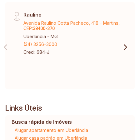
Raulino
Avenida Raulino Cotta Pacheco, 418 - Martins,
CEP:
38400-370
Uberlândia - MG
(34) 3256-3000
Creci: 684-J
Links Úteis
Busca rápida de Imóveis
Alugar apartamento em Uberlândia
Alugar casa padrão em Uberlândia