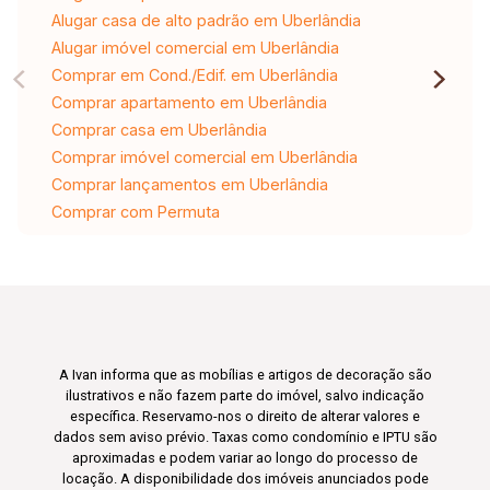
Alugar casa de alto padrão em Uberlândia
Alugar imóvel comercial em Uberlândia
Comprar em Cond./Edif. em Uberlândia
Comprar apartamento em Uberlândia
Comprar casa em Uberlândia
Comprar imóvel comercial em Uberlândia
Comprar lançamentos em Uberlândia
Comprar com Permuta
A Ivan informa que as mobílias e artigos de decoração são
ilustrativos e não fazem parte do imóvel, salvo indicação
específica. Reservamo-nos o direito de alterar valores e
dados sem aviso prévio. Taxas como condomínio e IPTU são
aproximadas e podem variar ao longo do processo de
locação. A disponibilidade dos imóveis anunciados pode