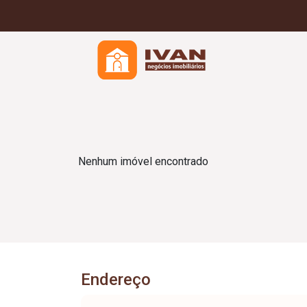
Nenhum imóvel encontrado
Endereço