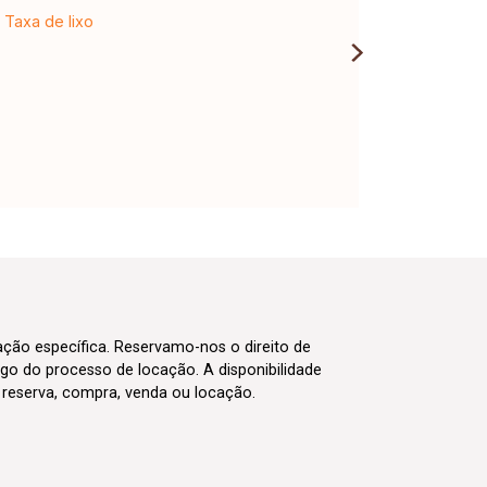
Taxa de lixo
cação específica. Reservamo-nos o direito de
go do processo de locação. A disponibilidade
m reserva, compra, venda ou locação.