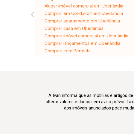
Alugar imóvel comercial em Uberlândia
Comprar em Cond./Edif. em Uberlândia
Comprar apartamento em Uberlândia
Comprar casa em Uberlândia
Comprar imóvel comercial em Uberlândia
Comprar lançamentos em Uberlândia
Comprar com Permuta
A Ivan informa que as mobílias e artigos de
alterar valores e dados sem aviso prévio. T
dos imóveis anunciados pode mudar d