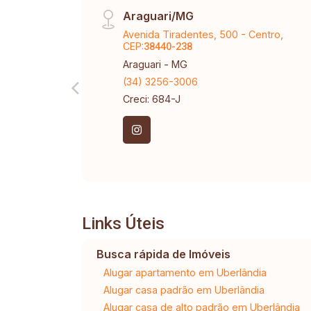
Araguari/MG
Avenida Tiradentes, 500 - Centro,
CEP:
38440-238
Araguari - MG
(34) 3256-3006
Creci: 684-J
Links Úteis
Busca rápida de Imóveis
Alugar apartamento em Uberlândia
Alugar casa padrão em Uberlândia
Alugar casa de alto padrão em Uberlândia