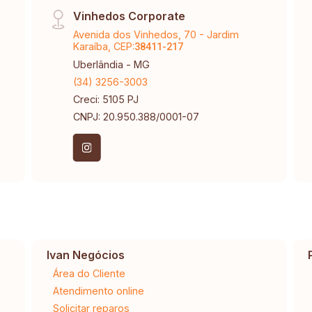
Vinhedos Corporate
Avenida dos Vinhedos, 70 - Jardim
Karaíba, CEP:
38411-217
Uberlândia - MG
(34) 3256-3003
Creci: 5105 PJ
CNPJ: 20.950.388/0001-07
Ivan Negócios
Área do Cliente
Atendimento online
Solicitar reparos