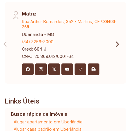
Matriz
Rua Arthur Bernardes, 352 - Martins, CEP:
38400-
368
Uberlândia - MG
(34) 3256-3000
Creci: 684-J
CNPJ: 20.869.012/0001-64
Links Úteis
Busca rápida de Imóveis
Alugar apartamento em Uberlândia
Alugar casa padrão em Uberlândia