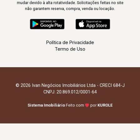
mudar devido à alta rotatividade. Solicitações feitas no site
não garantem reserva, compra, venda ou locação.
Política de Privacidade
Termo de Uso
© 2026 Ivan Negócios Imobiliários Ltda - CRECI 684-J
CNPJ: 20.869.012/0001-64
Sistema Imobiliário
Feito com
por
KUROLE