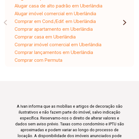
Alugar casa de alto padrão em Uberlândia
Alugar imóvel comercial em Uberlândia
Comprar em Cond./Edif. em Uberlândia
Comprar apartamento em Uberlândia
Comprar casa em Uberlândia
Comprar imóvel comercial em Uberlândia
Comprar lançamentos em Uberlândia
Comprar com Permuta
A Ivan informa que as mobílias e artigos de decoração são
ilustrativos e não fazem parte do imóvel, salvo indicação
específica. Reservamo-nos o direito de alterar valores e
dados sem aviso prévio. Taxas como condomínio e IPTU são
aproximadas e podem variar ao longo do processo de
locação. A disponibilidade dos imóveis anunciados pode