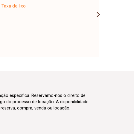
Taxa de lixo
cação específica. Reservamo-nos o direito de
go do processo de locação. A disponibilidade
m reserva, compra, venda ou locação.