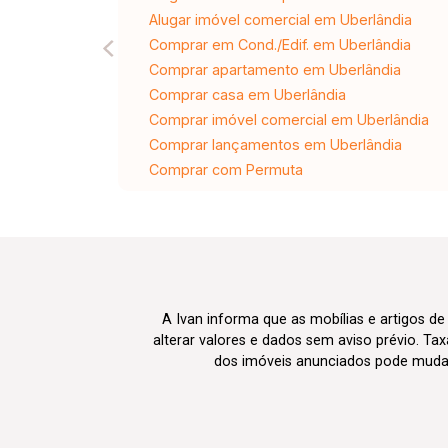
Alugar imóvel comercial em Uberlândia
Comprar em Cond./Edif. em Uberlândia
Comprar apartamento em Uberlândia
Comprar casa em Uberlândia
Comprar imóvel comercial em Uberlândia
Comprar lançamentos em Uberlândia
Comprar com Permuta
A Ivan informa que as mobílias e artigos de
alterar valores e dados sem aviso prévio. T
dos imóveis anunciados pode mudar d