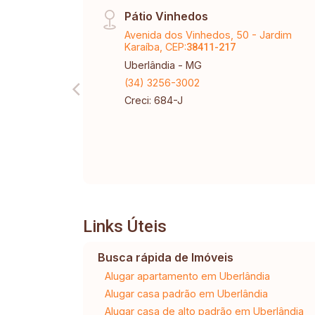
Pátio Vinhedos
Avenida dos Vinhedos, 50 - Jardim
Karaíba, CEP:
38411-217
Uberlândia - MG
(34) 3256-3002
Creci: 684-J
Links Úteis
Busca rápida de Imóveis
Alugar apartamento em Uberlândia
Alugar casa padrão em Uberlândia
Alugar casa de alto padrão em Uberlândia