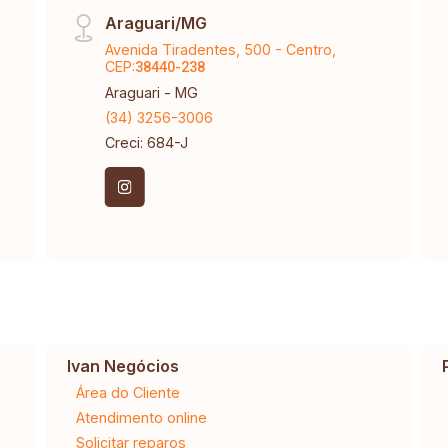
Araguari/MG
Avenida Tiradentes, 500 - Centro,
CEP:
38440-238
Araguari - MG
(34) 3256-3006
Creci: 684-J
Ivan Negócios
Área do Cliente
Atendimento online
Solicitar reparos