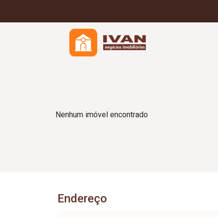
Nenhum imóvel encontrado
Endereço