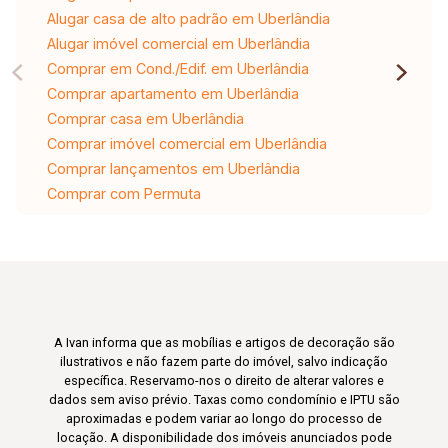
Alugar casa de alto padrão em Uberlândia
Alugar imóvel comercial em Uberlândia
Comprar em Cond./Edif. em Uberlândia
Comprar apartamento em Uberlândia
Comprar casa em Uberlândia
Comprar imóvel comercial em Uberlândia
Comprar lançamentos em Uberlândia
Comprar com Permuta
A Ivan informa que as mobílias e artigos de decoração são
ilustrativos e não fazem parte do imóvel, salvo indicação
específica. Reservamo-nos o direito de alterar valores e
dados sem aviso prévio. Taxas como condomínio e IPTU são
aproximadas e podem variar ao longo do processo de
locação. A disponibilidade dos imóveis anunciados pode