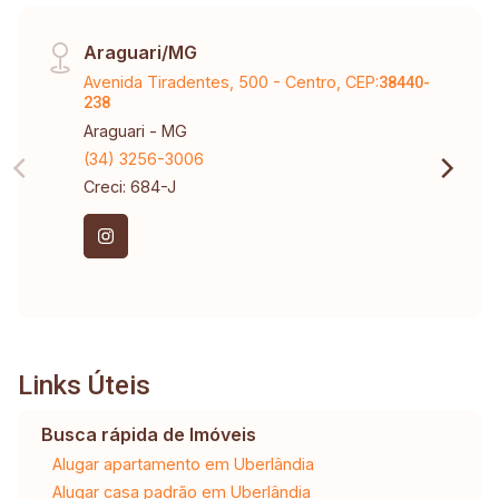
Araguari/MG
Avenida Tiradentes, 500 - Centro, CEP:
38440-
238
Araguari - MG
(34) 3256-3006
Creci: 684-J
Links Úteis
Busca rápida de Imóveis
Alugar apartamento em Uberlândia
Alugar casa padrão em Uberlândia