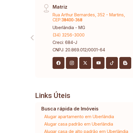
Matriz
Rua Arthur Bernardes, 352 - Martins,
CEP:
38400-368
Uberlândia - MG
(34) 3256-3000
Creci: 684-J
CNPJ: 20.869.012/0001-64
Links Úteis
Busca rápida de Imóveis
Alugar apartamento em Uberlândia
Alugar casa padrão em Uberlândia
Alugar casa de alto padrão em Uberlândia