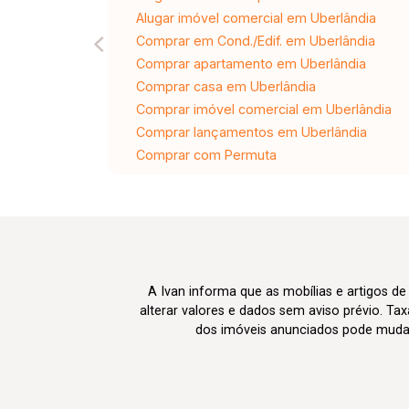
Alugar imóvel comercial em Uberlândia
Comprar em Cond./Edif. em Uberlândia
Comprar apartamento em Uberlândia
Comprar casa em Uberlândia
Comprar imóvel comercial em Uberlândia
Comprar lançamentos em Uberlândia
Comprar com Permuta
A Ivan informa que as mobílias e artigos de
alterar valores e dados sem aviso prévio. T
dos imóveis anunciados pode mudar d