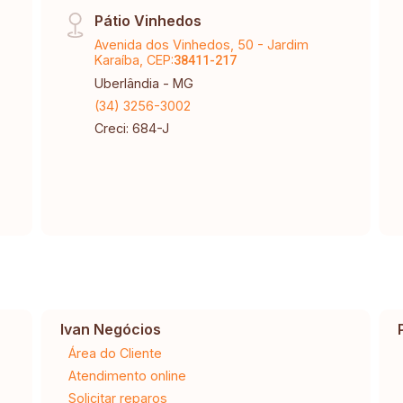
Pátio Vinhedos
Avenida dos Vinhedos, 50 - Jardim
Karaíba, CEP:
38411-217
Uberlândia - MG
(34) 3256-3002
Creci: 684-J
Ivan Negócios
Área do Cliente
Atendimento online
Solicitar reparos