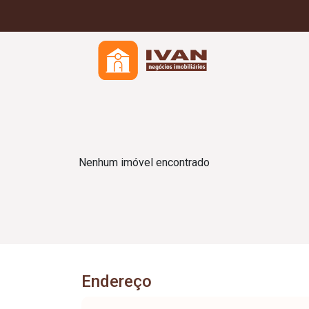
Nenhum imóvel encontrado
Endereço