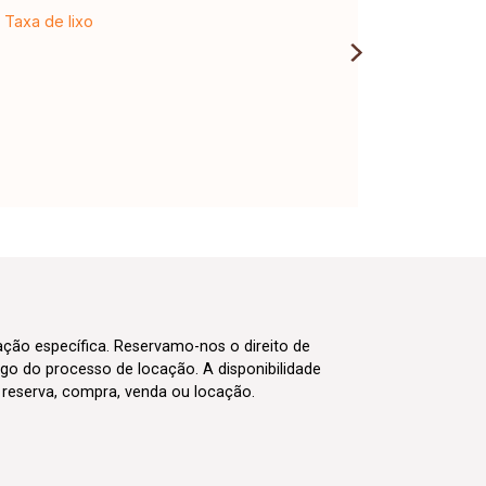
Taxa de lixo
cação específica. Reservamo-nos o direito de
go do processo de locação. A disponibilidade
m reserva, compra, venda ou locação.