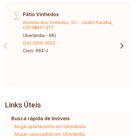
Pátio Vinhedos
Avenida dos Vinhedos, 50 - Jardim Karaíba,
CEP:
38411-217
Uberlândia - MG
(34) 3256-3002
Creci: 684-J
Links Úteis
Busca rápida de Imóveis
Alugar apartamento em Uberlândia
Alugar casa padrão em Uberlândia