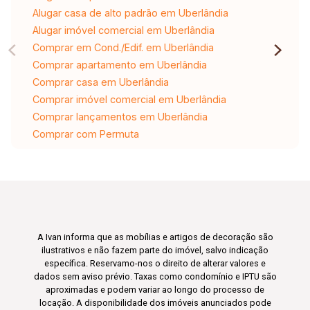
Alugar casa de alto padrão em Uberlândia
Alugar imóvel comercial em Uberlândia
Comprar em Cond./Edif. em Uberlândia
Comprar apartamento em Uberlândia
Comprar casa em Uberlândia
Comprar imóvel comercial em Uberlândia
Comprar lançamentos em Uberlândia
Comprar com Permuta
A Ivan informa que as mobílias e artigos de decoração são
ilustrativos e não fazem parte do imóvel, salvo indicação
específica. Reservamo-nos o direito de alterar valores e
dados sem aviso prévio. Taxas como condomínio e IPTU são
aproximadas e podem variar ao longo do processo de
locação. A disponibilidade dos imóveis anunciados pode