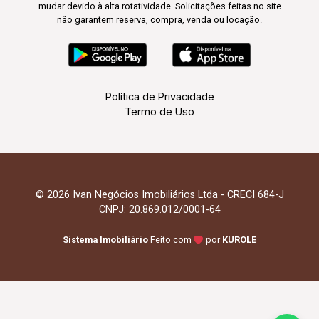
mudar devido à alta rotatividade. Solicitações feitas no site
não garantem reserva, compra, venda ou locação.
Política de Privacidade
Termo de Uso
© 2026 Ivan Negócios Imobiliários Ltda - CRECI 684-J
CNPJ: 20.869.012/0001-64
Sistema Imobiliário
Feito com
por
KUROLE