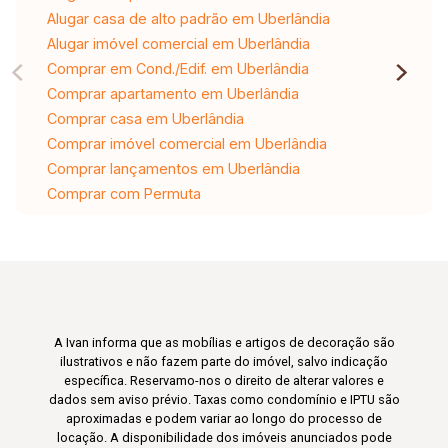
Alugar casa de alto padrão em Uberlândia
Alugar imóvel comercial em Uberlândia
Comprar em Cond./Edif. em Uberlândia
Comprar apartamento em Uberlândia
Comprar casa em Uberlândia
Comprar imóvel comercial em Uberlândia
Comprar lançamentos em Uberlândia
Comprar com Permuta
A Ivan informa que as mobílias e artigos de decoração são
ilustrativos e não fazem parte do imóvel, salvo indicação
específica. Reservamo-nos o direito de alterar valores e
dados sem aviso prévio. Taxas como condomínio e IPTU são
aproximadas e podem variar ao longo do processo de
locação. A disponibilidade dos imóveis anunciados pode