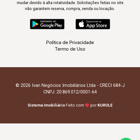
mudar devido à alta rotatividade. Solicitações feitas no site
não garantem reserva, compra, venda ou locação.
Política de Privacidade
Termo de Uso
© 2026 Ivan Negócios Imobiliários Ltda - CRECI 684-J
CNPJ: 20.869.012/0001-64
Sistema Imobiliário
Feito com
por
KUROLE