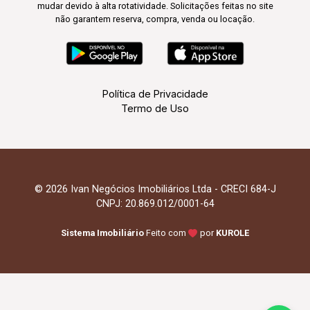
mudar devido à alta rotatividade. Solicitações feitas no site
não garantem reserva, compra, venda ou locação.
Política de Privacidade
Termo de Uso
© 2026 Ivan Negócios Imobiliários Ltda - CRECI 684-J
CNPJ: 20.869.012/0001-64
Sistema Imobiliário
Feito com
por
KUROLE