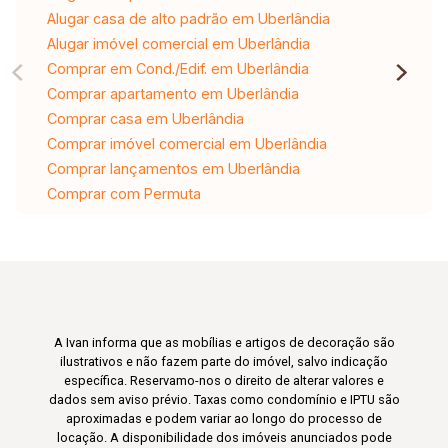
Alugar casa de alto padrão em Uberlândia
Alugar imóvel comercial em Uberlândia
Comprar em Cond./Edif. em Uberlândia
Comprar apartamento em Uberlândia
Comprar casa em Uberlândia
Comprar imóvel comercial em Uberlândia
Comprar lançamentos em Uberlândia
Comprar com Permuta
A Ivan informa que as mobílias e artigos de decoração são
ilustrativos e não fazem parte do imóvel, salvo indicação
específica. Reservamo-nos o direito de alterar valores e
dados sem aviso prévio. Taxas como condomínio e IPTU são
aproximadas e podem variar ao longo do processo de
locação. A disponibilidade dos imóveis anunciados pode