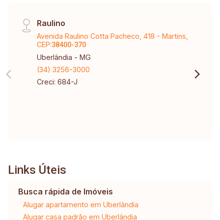
Raulino
Avenida Raulino Cotta Pacheco, 418 - Martins,
CEP:
38400-370
Uberlândia - MG
(34) 3256-3000
Creci: 684-J
Links Úteis
Busca rápida de Imóveis
Alugar apartamento em Uberlândia
Alugar casa padrão em Uberlândia