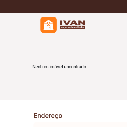
Nenhum imóvel encontrado
Endereço