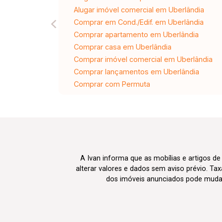
Alugar imóvel comercial em Uberlândia
Comprar em Cond./Edif. em Uberlândia
Comprar apartamento em Uberlândia
Comprar casa em Uberlândia
Comprar imóvel comercial em Uberlândia
Comprar lançamentos em Uberlândia
Comprar com Permuta
A Ivan informa que as mobílias e artigos de
alterar valores e dados sem aviso prévio. T
dos imóveis anunciados pode mudar d