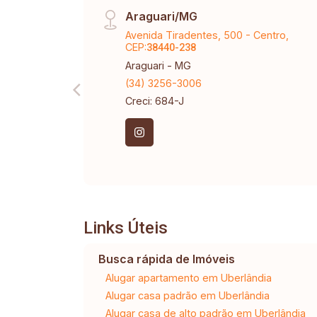
Araguari/MG
Avenida Tiradentes, 500 - Centro,
CEP:
38440-238
Araguari - MG
(34) 3256-3006
Creci: 684-J
Links Úteis
Busca rápida de Imóveis
Alugar apartamento em Uberlândia
Alugar casa padrão em Uberlândia
Alugar casa de alto padrão em Uberlândia