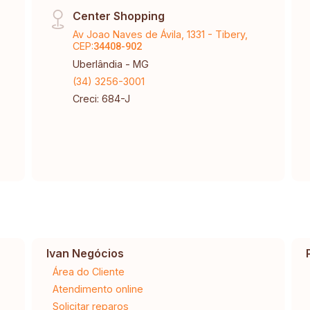
Center Shopping
Av Joao Naves de Ávila, 1331 - Tibery,
CEP:
34408-902
Uberlândia - MG
(34) 3256-3001
Creci: 684-J
Ivan Negócios
Área do Cliente
Atendimento online
Solicitar reparos