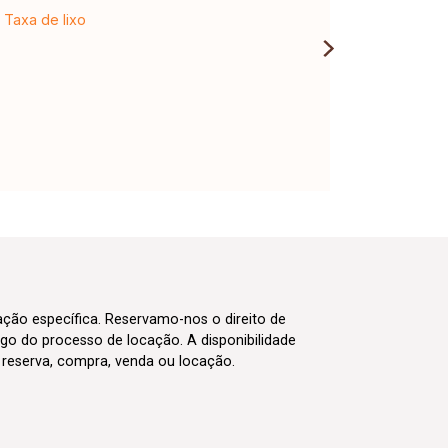
Taxa de lixo
cação específica. Reservamo-nos o direito de
go do processo de locação. A disponibilidade
m reserva, compra, venda ou locação.