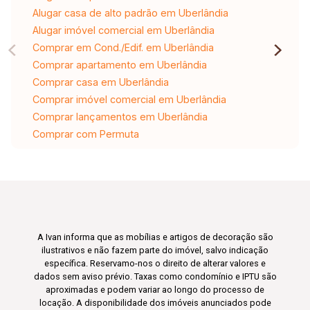
Alugar casa de alto padrão em Uberlândia
Alugar imóvel comercial em Uberlândia
Comprar em Cond./Edif. em Uberlândia
Comprar apartamento em Uberlândia
Comprar casa em Uberlândia
Comprar imóvel comercial em Uberlândia
Comprar lançamentos em Uberlândia
Comprar com Permuta
A Ivan informa que as mobílias e artigos de decoração são
ilustrativos e não fazem parte do imóvel, salvo indicação
específica. Reservamo-nos o direito de alterar valores e
dados sem aviso prévio. Taxas como condomínio e IPTU são
aproximadas e podem variar ao longo do processo de
locação. A disponibilidade dos imóveis anunciados pode