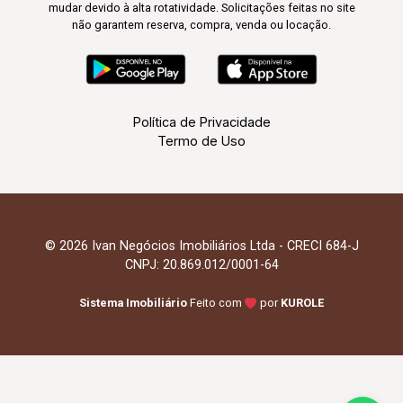
mudar devido à alta rotatividade. Solicitações feitas no site
não garantem reserva, compra, venda ou locação.
Política de Privacidade
Termo de Uso
© 2026 Ivan Negócios Imobiliários Ltda - CRECI 684-J
CNPJ: 20.869.012/0001-64
Sistema Imobiliário
Feito com
por
KUROLE