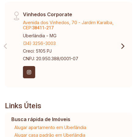
Vinhedos Corporate
Avenida dos Vinhedos, 70 - Jardim Karaíba,
CEP:
38411-217
Uberlândia - MG
(34) 3256-3003
Creci: 5105 PJ
CNPJ: 20.950.388/0001-07
Links Úteis
Busca rápida de Imóveis
Alugar apartamento em Uberlândia
Alugar casa padrão em Uberlândia