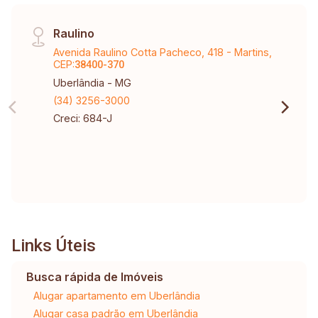
Raulino
Avenida Raulino Cotta Pacheco, 418 - Martins,
CEP:
38400-370
Uberlândia - MG
(34) 3256-3000
Creci: 684-J
Links Úteis
Busca rápida de Imóveis
Alugar apartamento em Uberlândia
Alugar casa padrão em Uberlândia