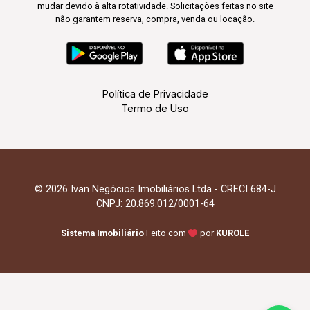
mudar devido à alta rotatividade. Solicitações feitas no site
não garantem reserva, compra, venda ou locação.
Política de Privacidade
Termo de Uso
© 2026 Ivan Negócios Imobiliários Ltda - CRECI 684-J
CNPJ: 20.869.012/0001-64
Sistema Imobiliário
Feito com
por
KUROLE