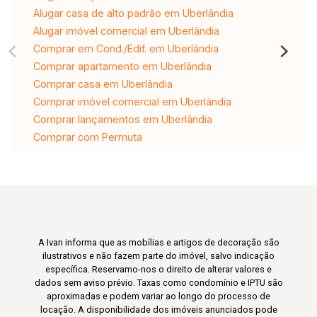
Alugar casa de alto padrão em Uberlândia
Alugar imóvel comercial em Uberlândia
Comprar em Cond./Edif. em Uberlândia
Comprar apartamento em Uberlândia
Comprar casa em Uberlândia
Comprar imóvel comercial em Uberlândia
Comprar lançamentos em Uberlândia
Comprar com Permuta
A Ivan informa que as mobílias e artigos de decoração são
ilustrativos e não fazem parte do imóvel, salvo indicação
específica. Reservamo-nos o direito de alterar valores e
dados sem aviso prévio. Taxas como condomínio e IPTU são
aproximadas e podem variar ao longo do processo de
locação. A disponibilidade dos imóveis anunciados pode