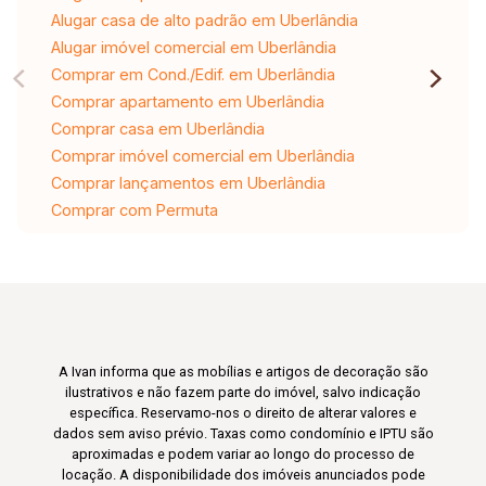
Alugar casa de alto padrão em Uberlândia
Alugar imóvel comercial em Uberlândia
Comprar em Cond./Edif. em Uberlândia
Comprar apartamento em Uberlândia
Comprar casa em Uberlândia
Comprar imóvel comercial em Uberlândia
Comprar lançamentos em Uberlândia
Comprar com Permuta
A Ivan informa que as mobílias e artigos de decoração são
ilustrativos e não fazem parte do imóvel, salvo indicação
específica. Reservamo-nos o direito de alterar valores e
dados sem aviso prévio. Taxas como condomínio e IPTU são
aproximadas e podem variar ao longo do processo de
locação. A disponibilidade dos imóveis anunciados pode