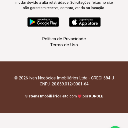
mudar devido à alta rotatividade. Solicitações feitas no site
não garantem reserva, compra, venda ou locação.
Política de Privacidade
Termo de Uso
© 2026 Ivan Negócios Imobiliários Ltda - CRECI 684-J
CNPJ: 20.869.012/0001-64
Sistema Imobiliário
Feito com
por
KUROLE