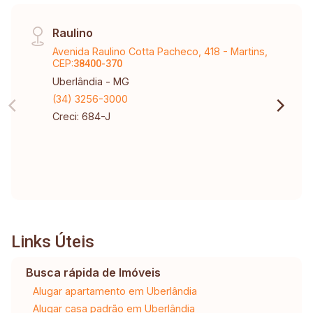
Raulino
Avenida Raulino Cotta Pacheco, 418 - Martins,
CEP:
38400-370
Uberlândia - MG
(34) 3256-3000
Creci: 684-J
Links Úteis
Busca rápida de Imóveis
Alugar apartamento em Uberlândia
Alugar casa padrão em Uberlândia