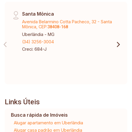
Santa Mônica
Avenida Belarmino Cotta Pacheco, 32 - Santa
Mônica, CEP:
38408-168
Uberlândia - MG
(34) 3256-3004
Creci: 684-J
Links Úteis
Busca rápida de Imóveis
Alugar apartamento em Uberlândia
Alugar casa padrão em Uberlândia