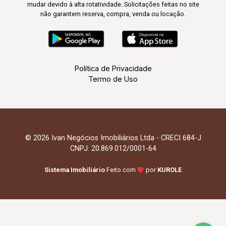
mudar devido à alta rotatividade. Solicitações feitas no site
não garantem reserva, compra, venda ou locação.
Política de Privacidade
Termo de Uso
© 2026 Ivan Negócios Imobiliários Ltda - CRECI 684-J
CNPJ: 20.869.012/0001-64
Sistema Imobiliário
Feito com
por
KUROLE