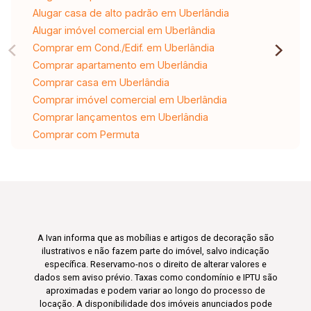
Alugar casa de alto padrão em Uberlândia
Alugar imóvel comercial em Uberlândia
Comprar em Cond./Edif. em Uberlândia
Comprar apartamento em Uberlândia
Comprar casa em Uberlândia
Comprar imóvel comercial em Uberlândia
Comprar lançamentos em Uberlândia
Comprar com Permuta
A Ivan informa que as mobílias e artigos de decoração são
ilustrativos e não fazem parte do imóvel, salvo indicação
específica. Reservamo-nos o direito de alterar valores e
dados sem aviso prévio. Taxas como condomínio e IPTU são
aproximadas e podem variar ao longo do processo de
locação. A disponibilidade dos imóveis anunciados pode