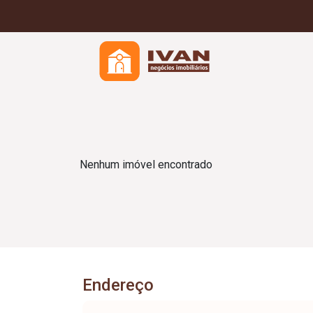
Nenhum imóvel encontrado
Endereço