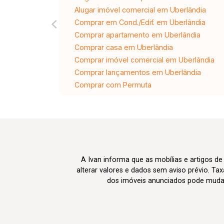
Alugar imóvel comercial em Uberlândia
Comprar em Cond./Edif. em Uberlândia
Comprar apartamento em Uberlândia
Comprar casa em Uberlândia
Comprar imóvel comercial em Uberlândia
Comprar lançamentos em Uberlândia
Comprar com Permuta
A Ivan informa que as mobílias e artigos de
alterar valores e dados sem aviso prévio. T
dos imóveis anunciados pode mudar d