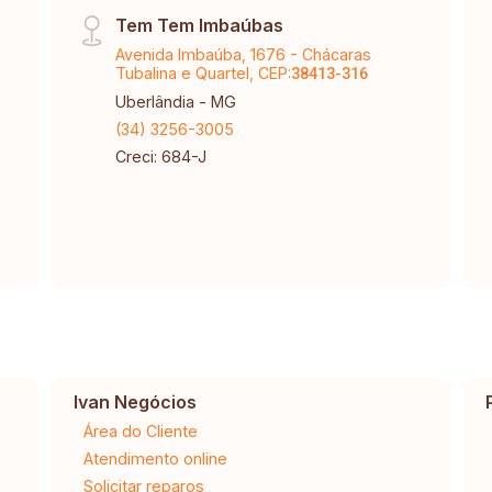
Tem Tem Imbaúbas
Avenida Imbaúba, 1676 - Chácaras
Tubalina e Quartel, CEP:
38413-316
Uberlândia - MG
(34) 3256-3005
Creci: 684-J
Ivan Negócios
Área do Cliente
Atendimento online
Solicitar reparos