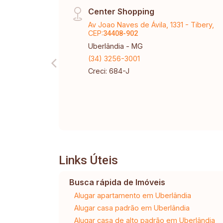
Center Shopping
Av Joao Naves de Ávila, 1331 - Tibery,
CEP:
34408-902
Uberlândia - MG
(34) 3256-3001
Creci: 684-J
Links Úteis
Busca rápida de Imóveis
Alugar apartamento em Uberlândia
Alugar casa padrão em Uberlândia
Alugar casa de alto padrão em Uberlândia