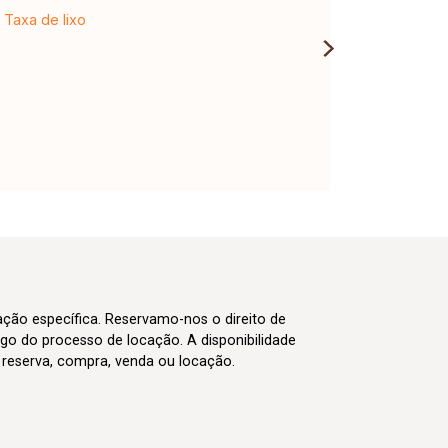
Taxa de lixo
cação específica. Reservamo-nos o direito de
go do processo de locação. A disponibilidade
m reserva, compra, venda ou locação.