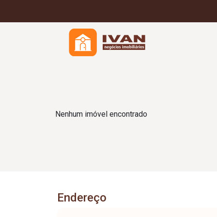
Nenhum imóvel encontrado
Endereço