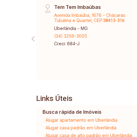
Tem Tem Imbaúbas
Avenida Imbaúba, 1676 - Chácaras
Tubalina e Quartel, CEP:
38413-316
Uberlândia - MG
(34) 3256-3005
Creci: 684-J
Links Úteis
Busca rápida de Imóveis
Alugar apartamento em Uberlândia
Alugar casa padrão em Uberlândia
Alugar casa de alto padrão em Uberlândia