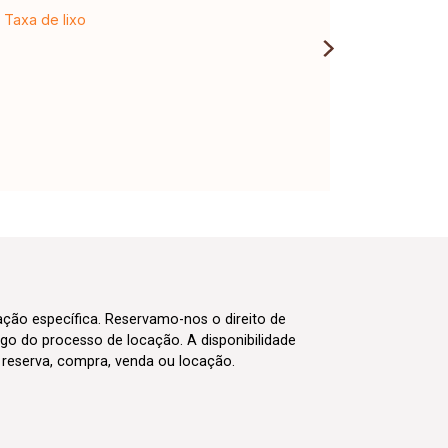
Taxa de lixo
cação específica. Reservamo-nos o direito de
go do processo de locação. A disponibilidade
m reserva, compra, venda ou locação.