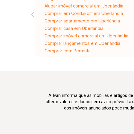
Alugar imóvel comercial em Uberlândia
Comprar em Cond./Edif. em Uberlândia
Comprar apartamento em Uberlândia
Comprar casa em Uberlândia
Comprar imóvel comercial em Uberlândia
Comprar lançamentos em Uberlândia
Comprar com Permuta
A Ivan informa que as mobílias e artigos de
alterar valores e dados sem aviso prévio. T
dos imóveis anunciados pode mudar d