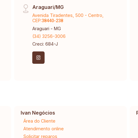
Araguari/MG
Avenida Tiradentes, 500 - Centro,
CEP:
38440-238
Araguari - MG
(34) 3256-3006
Creci: 684-J
Ivan Negócios
Área do Cliente
Atendimento online
Solicitar reparos