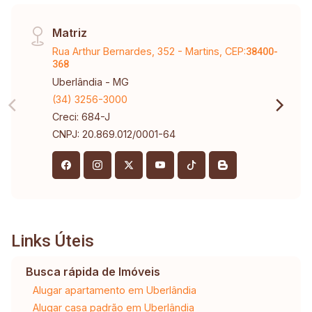
Matriz
Rua Arthur Bernardes, 352 - Martins, CEP:
38400-
368
Uberlândia - MG
(34) 3256-3000
Creci: 684-J
CNPJ: 20.869.012/0001-64
Links Úteis
Busca rápida de Imóveis
Alugar apartamento em Uberlândia
Alugar casa padrão em Uberlândia