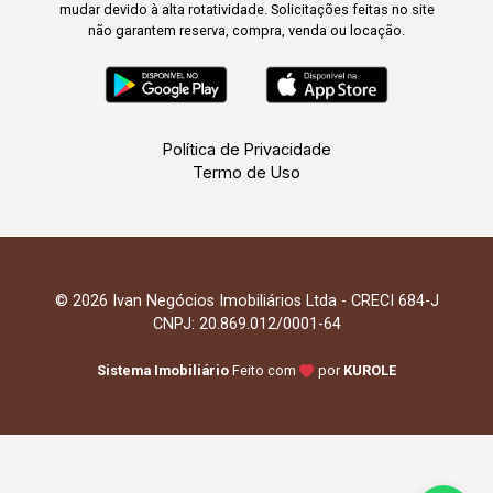
mudar devido à alta rotatividade. Solicitações feitas no site
não garantem reserva, compra, venda ou locação.
Política de Privacidade
Termo de Uso
© 2026 Ivan Negócios Imobiliários Ltda - CRECI 684-J
CNPJ: 20.869.012/0001-64
Sistema Imobiliário
Feito com
por
KUROLE