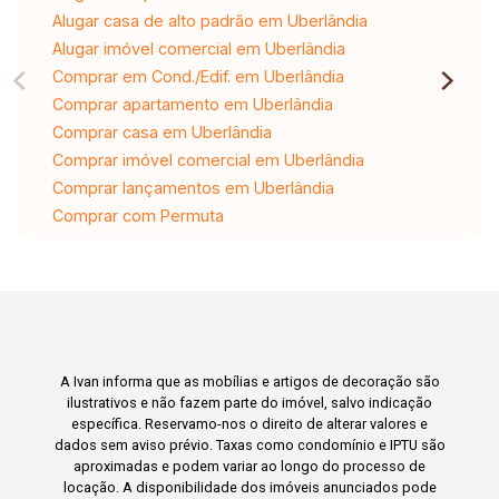
Alugar casa de alto padrão em Uberlândia
Alugar imóvel comercial em Uberlândia
Comprar em Cond./Edif. em Uberlândia
Comprar apartamento em Uberlândia
Comprar casa em Uberlândia
Comprar imóvel comercial em Uberlândia
Comprar lançamentos em Uberlândia
Comprar com Permuta
A Ivan informa que as mobílias e artigos de decoração são
ilustrativos e não fazem parte do imóvel, salvo indicação
específica. Reservamo-nos o direito de alterar valores e
dados sem aviso prévio. Taxas como condomínio e IPTU são
aproximadas e podem variar ao longo do processo de
locação. A disponibilidade dos imóveis anunciados pode