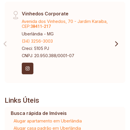
Vinhedos Corporate
Avenida dos Vinhedos, 70 - Jardim Karaíba,
CEP:
38411-217
Uberlândia - MG
(34) 3256-3003
Creci: 5105 PJ
CNPJ: 20.950.388/0001-07
Links Úteis
Busca rápida de Imóveis
Alugar apartamento em Uberlândia
Alugar casa padrão em Uberlândia