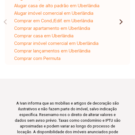
Alugar casa de alto padrão em Uberlândia
Alugar imóvel comercial em Uberlândia
Comprar em Cond./Edif. em Uberlândia
Comprar apartamento em Uberlândia
Comprar casa em Uberlândia
Comprar imóvel comercial em Uberlândia
Comprar lançamentos em Uberlândia
Comprar com Permuta
A Ivan informa que as mobílias e artigos de decoração são
ilustrativos e não fazem parte do imóvel, salvo indicação
específica. Reservamo-nos o direito de alterar valores e
dados sem aviso prévio. Taxas como condomínio e IPTU são
aproximadas e podem variar ao longo do processo de
locação. A disponibilidade dos imóveis anunciados pode