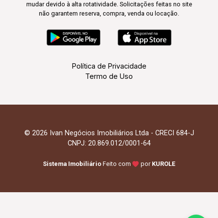
mudar devido à alta rotatividade. Solicitações feitas no site
não garantem reserva, compra, venda ou locação.
Política de Privacidade
Termo de Uso
© 2026 Ivan Negócios Imobiliários Ltda - CRECI 684-J
CNPJ: 20.869.012/0001-64
Sistema Imobiliário
Feito com
por
KUROLE