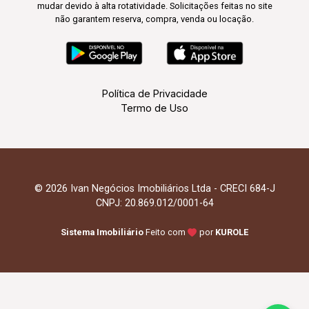
mudar devido à alta rotatividade. Solicitações feitas no site
não garantem reserva, compra, venda ou locação.
Política de Privacidade
Termo de Uso
© 2026 Ivan Negócios Imobiliários Ltda - CRECI 684-J
CNPJ: 20.869.012/0001-64
Sistema Imobiliário
Feito com
por
KUROLE