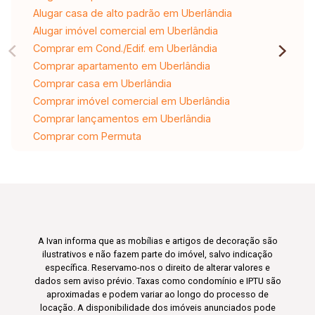
Alugar casa de alto padrão em Uberlândia
Alugar imóvel comercial em Uberlândia
Comprar em Cond./Edif. em Uberlândia
Comprar apartamento em Uberlândia
Comprar casa em Uberlândia
Comprar imóvel comercial em Uberlândia
Comprar lançamentos em Uberlândia
Comprar com Permuta
A Ivan informa que as mobílias e artigos de decoração são
ilustrativos e não fazem parte do imóvel, salvo indicação
específica. Reservamo-nos o direito de alterar valores e
dados sem aviso prévio. Taxas como condomínio e IPTU são
aproximadas e podem variar ao longo do processo de
locação. A disponibilidade dos imóveis anunciados pode