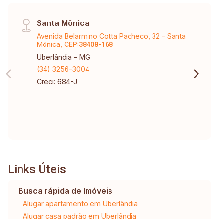
Santa Mônica
Avenida Belarmino Cotta Pacheco, 32 - Santa
Mônica, CEP:
38408-168
Uberlândia - MG
(34) 3256-3004
Creci: 684-J
Links Úteis
Busca rápida de Imóveis
Alugar apartamento em Uberlândia
Alugar casa padrão em Uberlândia