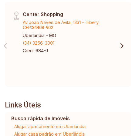
Center Shopping
Av Joao Naves de Ávila, 1331 - Tibery,
CEP:
34408-902
Uberlândia - MG
(34) 3256-3001
Creci: 684-J
Links Úteis
Busca rápida de Imóveis
Alugar apartamento em Uberlândia
Alugar casa padrão em Uberlândia