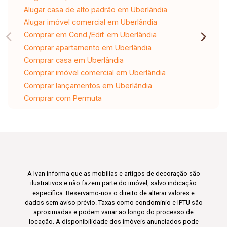
Alugar casa de alto padrão em Uberlândia
Alugar imóvel comercial em Uberlândia
Comprar em Cond./Edif. em Uberlândia
Comprar apartamento em Uberlândia
Comprar casa em Uberlândia
Comprar imóvel comercial em Uberlândia
Comprar lançamentos em Uberlândia
Comprar com Permuta
A Ivan informa que as mobílias e artigos de decoração são
ilustrativos e não fazem parte do imóvel, salvo indicação
específica. Reservamo-nos o direito de alterar valores e
dados sem aviso prévio. Taxas como condomínio e IPTU são
aproximadas e podem variar ao longo do processo de
locação. A disponibilidade dos imóveis anunciados pode