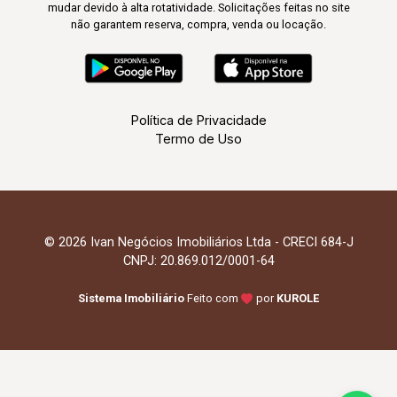
mudar devido à alta rotatividade. Solicitações feitas no site
não garantem reserva, compra, venda ou locação.
Política de Privacidade
Termo de Uso
© 2026 Ivan Negócios Imobiliários Ltda - CRECI 684-J
CNPJ: 20.869.012/0001-64
Sistema Imobiliário
Feito com
por
KUROLE