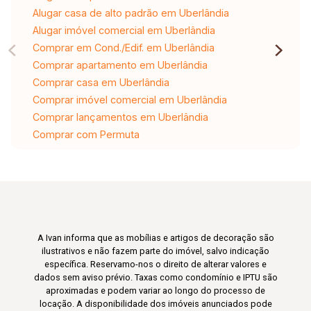
Alugar casa de alto padrão em Uberlândia
Alugar imóvel comercial em Uberlândia
Comprar em Cond./Edif. em Uberlândia
Comprar apartamento em Uberlândia
Comprar casa em Uberlândia
Comprar imóvel comercial em Uberlândia
Comprar lançamentos em Uberlândia
Comprar com Permuta
A Ivan informa que as mobílias e artigos de decoração são
ilustrativos e não fazem parte do imóvel, salvo indicação
específica. Reservamo-nos o direito de alterar valores e
dados sem aviso prévio. Taxas como condomínio e IPTU são
aproximadas e podem variar ao longo do processo de
locação. A disponibilidade dos imóveis anunciados pode