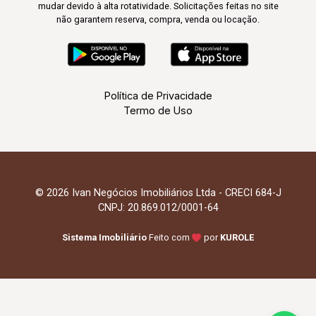
mudar devido à alta rotatividade. Solicitações feitas no site
não garantem reserva, compra, venda ou locação.
Política de Privacidade
Termo de Uso
© 2026 Ivan Negócios Imobiliários Ltda - CRECI 684-J
CNPJ: 20.869.012/0001-64
Sistema Imobiliário
Feito com
por
KUROLE