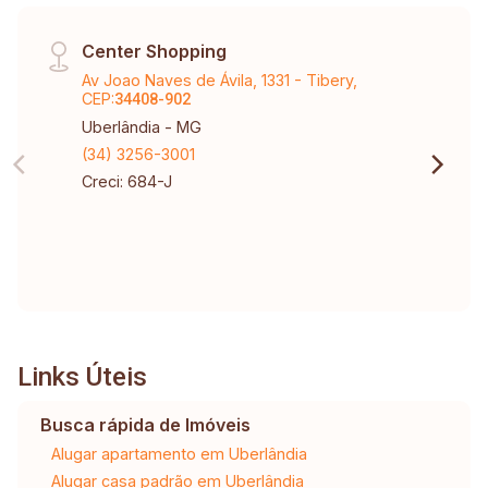
Center Shopping
Av Joao Naves de Ávila, 1331 - Tibery,
CEP:
34408-902
Uberlândia - MG
(34) 3256-3001
Creci: 684-J
Links Úteis
Busca rápida de Imóveis
Alugar apartamento em Uberlândia
Alugar casa padrão em Uberlândia