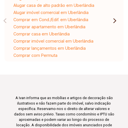
Alugar casa de alto padrão em Uberlândia
Alugar imóvel comercial em Uberlândia
Comprar em Cond./Edif. em Uberlândia
Comprar apartamento em Uberlândia
Comprar casa em Uberlândia
Comprar imóvel comercial em Uberlândia
Comprar lançamentos em Uberlândia
Comprar com Permuta
A Ivan informa que as mobílias e artigos de decoração são
ilustrativos e não fazem parte do imóvel, salvo indicação
específica. Reservamo-nos o direito de alterar valores e
dados sem aviso prévio. Taxas como condomínio e IPTU são
aproximadas e podem variar ao longo do processo de
locação. A disponibilidade dos imóveis anunciados pode