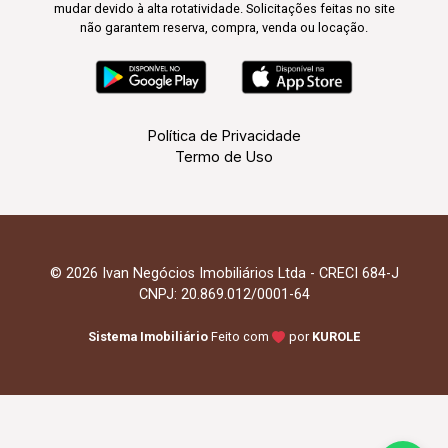
mudar devido à alta rotatividade. Solicitações feitas no site
não garantem reserva, compra, venda ou locação.
Política de Privacidade
Termo de Uso
© 2026 Ivan Negócios Imobiliários Ltda - CRECI 684-J
CNPJ: 20.869.012/0001-64
Sistema Imobiliário
Feito com
por
KUROLE