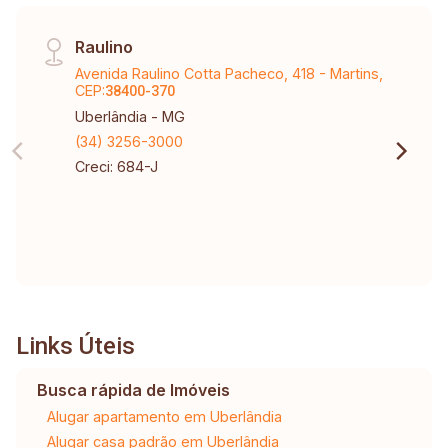
Raulino
Avenida Raulino Cotta Pacheco, 418 - Martins,
CEP:
38400-370
Uberlândia - MG
(34) 3256-3000
Creci: 684-J
Links Úteis
Busca rápida de Imóveis
Alugar apartamento em Uberlândia
Alugar casa padrão em Uberlândia