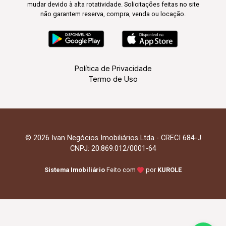
mudar devido à alta rotatividade. Solicitações feitas no site
não garantem reserva, compra, venda ou locação.
Política de Privacidade
Termo de Uso
© 2026 Ivan Negócios Imobiliários Ltda - CRECI 684-J
CNPJ: 20.869.012/0001-64
Sistema Imobiliário
Feito com
por
KUROLE