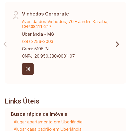
Vinhedos Corporate
Avenida dos Vinhedos, 70 - Jardim Karaíba,
CEP:
38411-217
Uberlândia - MG
(34) 3256-3003
Creci: 5105 PJ
CNPJ: 20.950.388/0001-07
Links Úteis
Busca rápida de Imóveis
Alugar apartamento em Uberlândia
Alugar casa padrão em Uberlândia