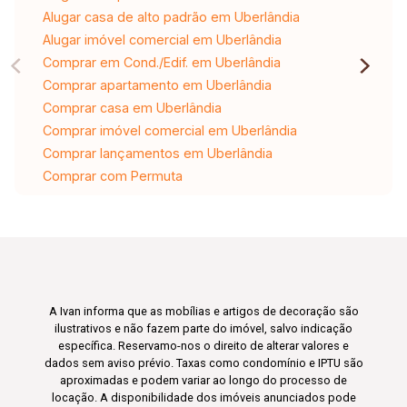
Alugar casa de alto padrão em Uberlândia
Alugar imóvel comercial em Uberlândia
Comprar em Cond./Edif. em Uberlândia
Comprar apartamento em Uberlândia
Comprar casa em Uberlândia
Comprar imóvel comercial em Uberlândia
Comprar lançamentos em Uberlândia
Comprar com Permuta
A Ivan informa que as mobílias e artigos de decoração são
ilustrativos e não fazem parte do imóvel, salvo indicação
específica. Reservamo-nos o direito de alterar valores e
dados sem aviso prévio. Taxas como condomínio e IPTU são
aproximadas e podem variar ao longo do processo de
locação. A disponibilidade dos imóveis anunciados pode