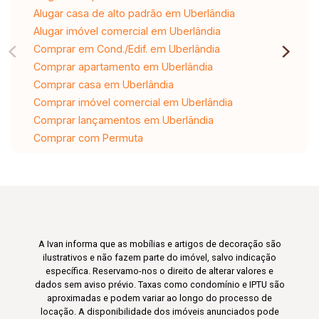
Alugar casa de alto padrão em Uberlândia
Alugar imóvel comercial em Uberlândia
Comprar em Cond./Edif. em Uberlândia
Comprar apartamento em Uberlândia
Comprar casa em Uberlândia
Comprar imóvel comercial em Uberlândia
Comprar lançamentos em Uberlândia
Comprar com Permuta
A Ivan informa que as mobílias e artigos de decoração são
ilustrativos e não fazem parte do imóvel, salvo indicação
específica. Reservamo-nos o direito de alterar valores e
dados sem aviso prévio. Taxas como condomínio e IPTU são
aproximadas e podem variar ao longo do processo de
locação. A disponibilidade dos imóveis anunciados pode