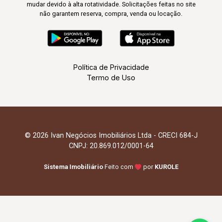
mudar devido à alta rotatividade. Solicitações feitas no site
não garantem reserva, compra, venda ou locação.
Política de Privacidade
Termo de Uso
© 2026 Ivan Negócios Imobiliários Ltda - CRECI 684-J
CNPJ: 20.869.012/0001-64
Sistema Imobiliário
Feito com
por
KUROLE