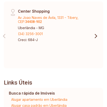
Center Shopping
Av Joao Naves de Ávila, 1331 - Tibery,
CEP:
34408-902
Uberlândia - MG
(34) 3256-3001
Creci: 684-J
Links Úteis
Busca rápida de Imóveis
Alugar apartamento em Uberlândia
Alugar casa padrão em Uberlândia