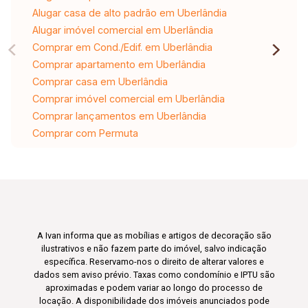
Alugar casa de alto padrão em Uberlândia
Alugar imóvel comercial em Uberlândia
Comprar em Cond./Edif. em Uberlândia
Comprar apartamento em Uberlândia
Comprar casa em Uberlândia
Comprar imóvel comercial em Uberlândia
Comprar lançamentos em Uberlândia
Comprar com Permuta
A Ivan informa que as mobílias e artigos de decoração são
ilustrativos e não fazem parte do imóvel, salvo indicação
específica. Reservamo-nos o direito de alterar valores e
dados sem aviso prévio. Taxas como condomínio e IPTU são
aproximadas e podem variar ao longo do processo de
locação. A disponibilidade dos imóveis anunciados pode