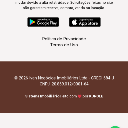
mudar devido à alta rotatividade. Solicitações feitas no site
não garantem reserva, compra, venda ou locação.
Política de Privacidade
Termo de Uso
© 2026 Ivan Negócios Imobiliários Ltda - CRECI 684-J
CNPJ: 20.869.012/0001-64
Sistema Imobiliário
Feito com
por
KUROLE