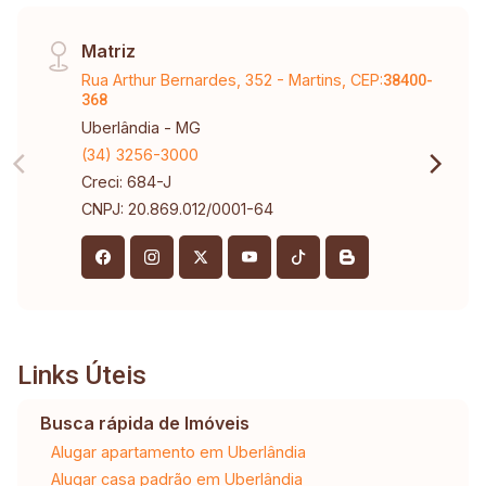
Matriz
Rua Arthur Bernardes, 352 - Martins, CEP:
38400-
368
Uberlândia - MG
(34) 3256-3000
Creci: 684-J
CNPJ: 20.869.012/0001-64
Links Úteis
Busca rápida de Imóveis
Alugar apartamento em Uberlândia
Alugar casa padrão em Uberlândia